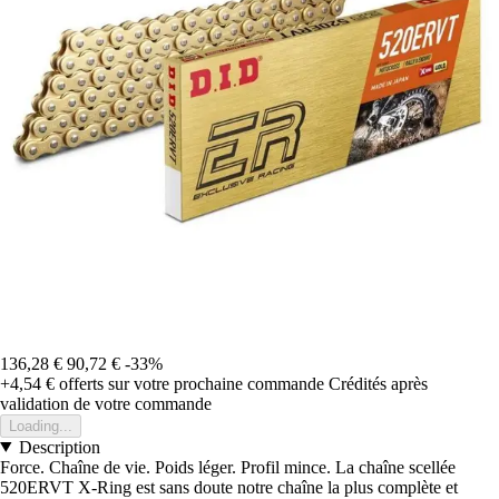
136,28 €
90,72 €
-33%
+4,54 €
offerts sur votre prochaine commande
Crédités après
validation de votre commande
Loading...
Description
Force. Chaîne de vie. Poids léger. Profil mince. La chaîne scellée
520ERVT X-Ring est sans doute notre chaîne la plus complète et