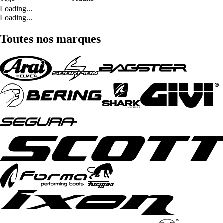
Loading...
Loading...
Toutes nos marques