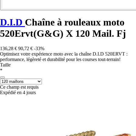
D.I.D
Chaîne à rouleaux moto
520Ervt(G&G) X 120 Mail. Fj
136,28 €
90,72 €
-33%
Optimisez votre expérience moto avec la chaîne D.I.D 520ERVT :
performance, légèreté et durabilité pour les courses tout-terrain!
Taille
*
Ce champ est requis
Expédié en 4 jours