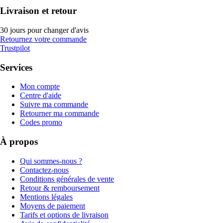
Livraison et retour
30 jours pour changer d'avis
Retournez votre commande
Trustpilot
Services
Mon compte
Centre d'aide
Suivre ma commande
Retourner ma commande
Codes promo
À propos
Qui sommes-nous ?
Contactez-nous
Conditions générales de vente
Retour & remboursement
Mentions légales
Moyens de paiement
Tarifs et options de livraison