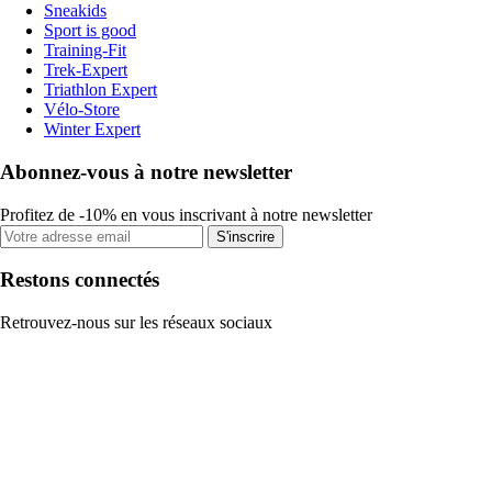
Sneakids
Sport is good
Training-Fit
Trek-Expert
Triathlon Expert
Vélo-Store
Winter Expert
Abonnez-vous à notre newsletter
Profitez de -10% en vous inscrivant à notre newsletter
S'inscrire
Restons connectés
Retrouvez-nous sur les réseaux sociaux