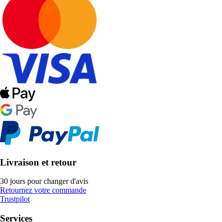
Livraison et retour
30 jours pour changer d'avis
Retournez votre commande
Trustpilot
Services