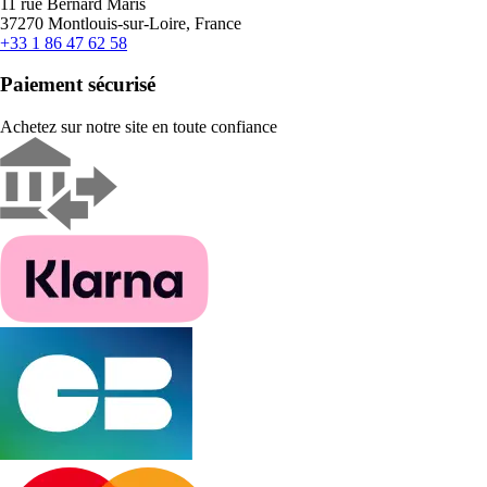
11 rue Bernard Maris
37270 Montlouis-sur-Loire, France
+33 1 86 47 62 58
Paiement sécurisé
Achetez sur notre site en toute confiance