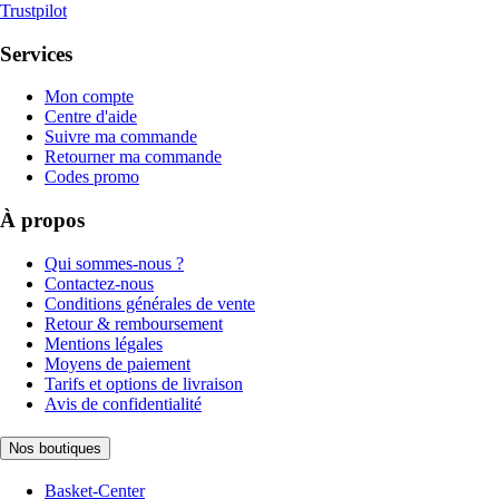
Trustpilot
Services
Mon compte
Centre d'aide
Suivre ma commande
Retourner ma commande
Codes promo
À propos
Qui sommes-nous ?
Contactez-nous
Conditions générales de vente
Retour & remboursement
Mentions légales
Moyens de paiement
Tarifs et options de livraison
Avis de confidentialité
Nos boutiques
Basket-Center