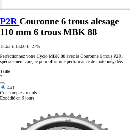
P2R
Couronne 6 trous alesage
110 mm 6 trous MBK 88
18,63 €
13,60 €
-27%
Perfectionnez votre Cyclo MBK 88 avec la Couronne 6 trous P2R,
spécialement conçue pour offrir une performance de moto inégalée.
Taille
*
44T
Ce champ est requis
Expédié en 6 jours