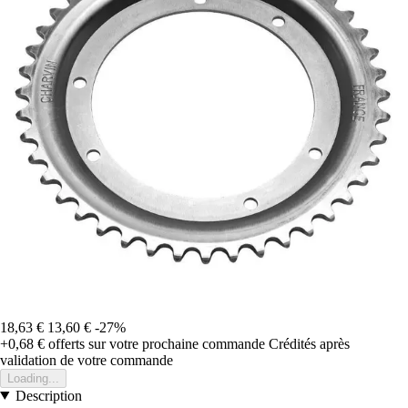
18,63 €
13,60 €
-27%
+0,68 €
offerts sur votre prochaine commande
Crédités après
validation de votre commande
Loading...
Description