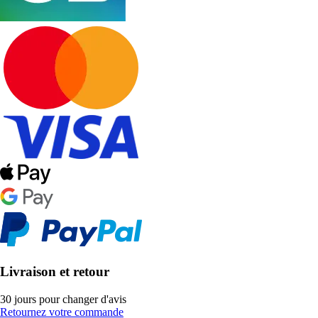
Livraison et retour
30 jours pour changer d'avis
Retournez votre commande