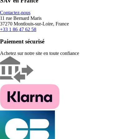
SAV en France
Contactez-nous
11 rue Bernard Maris
37270 Montlouis-sur-Loire, France
+33 1 86 47 62 58
Paiement sécurisé
Achetez sur notre site en toute confiance