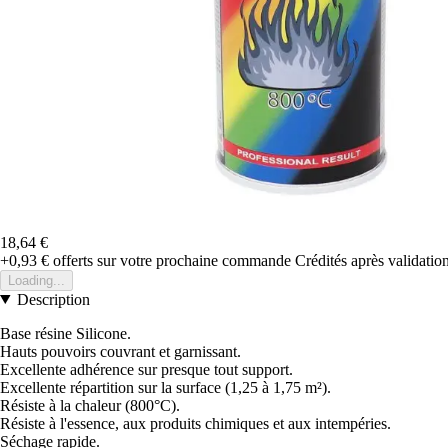
18,64 €
+0,93 €
offerts sur votre prochaine commande
Crédités après validati
Loading...
Description
Base résine Silicone.
Hauts pouvoirs couvrant et garnissant.
Excellente adhérence sur presque tout support.
Excellente répartition sur la surface (1,25 à 1,75 m²).
Résiste à la chaleur (800°C).
Résiste à l'essence, aux produits chimiques et aux intempéries.
Séchage rapide.