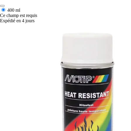
400 ml
Ce champ est requis
Expédié en 4 jours