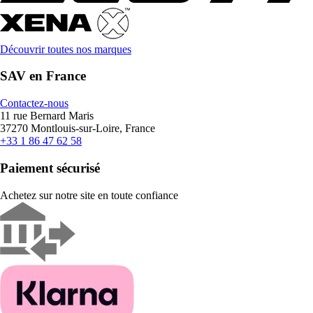
Découvrir toutes nos marques
SAV en France
Contactez-nous
11 rue Bernard Maris
37270 Montlouis-sur-Loire, France
+33 1 86 47 62 58
Paiement sécurisé
Achetez sur notre site en toute confiance