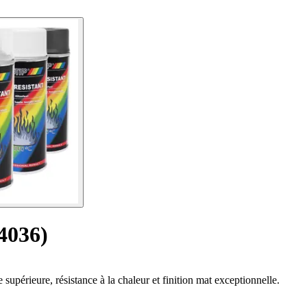
4036)
upérieure, résistance à la chaleur et finition mat exceptionnelle.