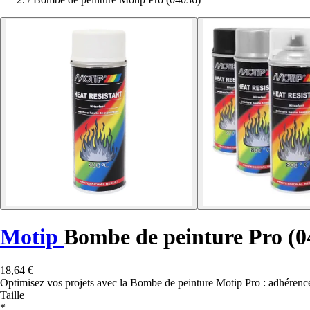
Motip
Bombe de peinture Pro (0
18,64 €
Optimisez vos projets avec la Bombe de peinture Motip Pro : adhérence s
Taille
*