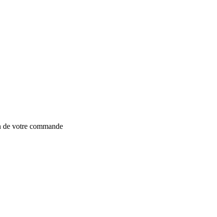
on de votre commande