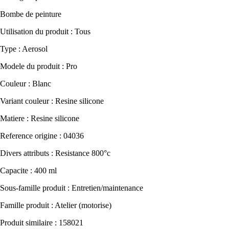
Bombe de peinture
Utilisation du produit : Tous
Type : Aerosol
Modele du produit : Pro
Couleur : Blanc
Variant couleur : Resine silicone
Matiere : Resine silicone
Reference origine : 04036
Divers attributs : Resistance 800°c
Capacite : 400 ml
Sous-famille produit : Entretien/maintenance
Famille produit : Atelier (motorise)
Produit similaire : 158021