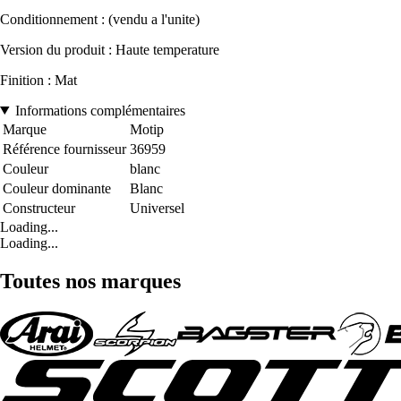
Conditionnement : (vendu a l'unite)
Version du produit : Haute temperature
Finition : Mat
Informations complémentaires
Marque
Motip
Référence fournisseur
36959
Couleur
blanc
Couleur dominante
Blanc
Constructeur
Universel
Loading...
Loading...
Toutes nos marques