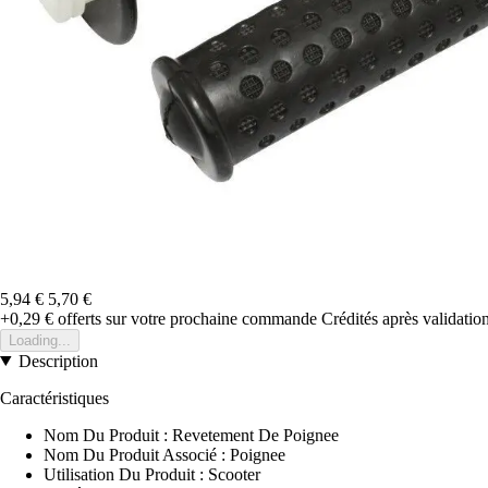
5,94 €
5,70 €
+0,29 €
offerts sur votre prochaine commande
Crédités après validati
Loading...
Description
Caractéristiques
Nom Du Produit : Revetement De Poignee
Nom Du Produit Associé : Poignee
Utilisation Du Produit : Scooter