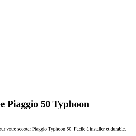
ée Piaggio 50 Typhoon
r votre scooter Piaggio Typhoon 50. Facile à installer et durable.