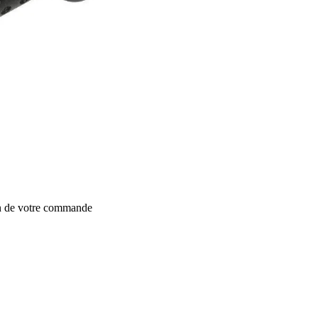
on de votre commande