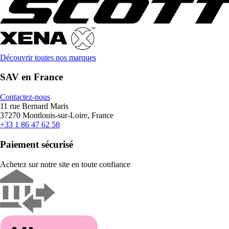
Découvrir toutes nos marques
SAV en France
Contactez-nous
11 rue Bernard Maris
37270 Montlouis-sur-Loire, France
+33 1 86 47 62 58
Paiement sécurisé
Achetez sur notre site en toute confiance