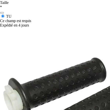
Taille
*
TU
Ce champ est requis
Expédié en 4 jours