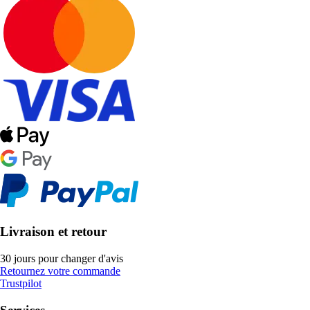
Livraison et retour
30 jours pour changer d'avis
Retournez votre commande
Trustpilot