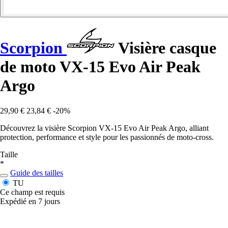
Scorpion
Visière casque
de moto VX-15 Evo Air Peak
Argo
29,90 €
23,84 €
-20%
Découvrez la visière Scorpion VX-15 Evo Air Peak Argo, alliant
protection, performance et style pour les passionnés de moto-cross.
Taille
*
Guide des tailles
TU
Ce champ est requis
Expédié en 7 jours