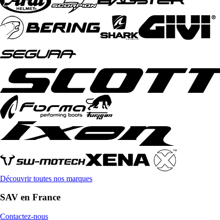
Découvrir toutes nos marques
SAV en France
Contactez-nous