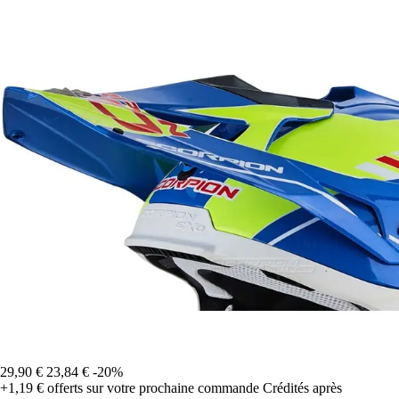
29,90 €
23,84 €
-20%
+1,19 €
offerts sur votre prochaine commande
Crédités après