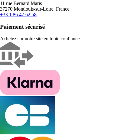
11 rue Bernard Maris
37270 Montlouis-sur-Loire, France
+33 1 86 47 62 58
Paiement sécurisé
Achetez sur notre site en toute confiance