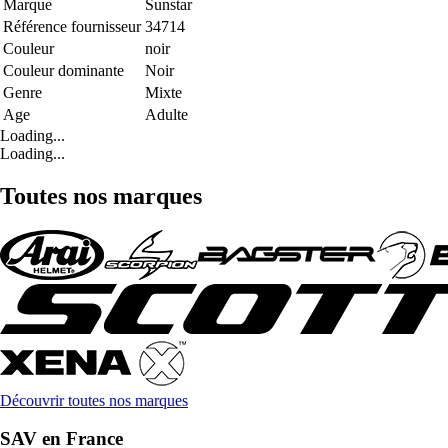
Marque
Sunstar
Référence fournisseur
34714
Couleur
noir
Couleur dominante
Noir
Genre
Mixte
Age
Adulte
Loading...
Loading...
Toutes nos marques
Découvrir toutes nos marques
SAV en France