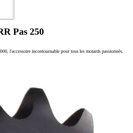
RR Pas 250
0, l'accessoire incontournable pour tous les motards passionnés.