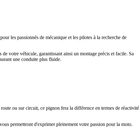
ur les passionnés de mécanique et les pilotes à la recherche de
de votre véhicule, garantissant ainsi un montage précis et facile. Sa
surant une conduite plus fluide.
te ou sur circuit, ce pignon fera la différence en termes de réactivité
 vous permettront d'exprimer pleinement votre passion pour la moto.