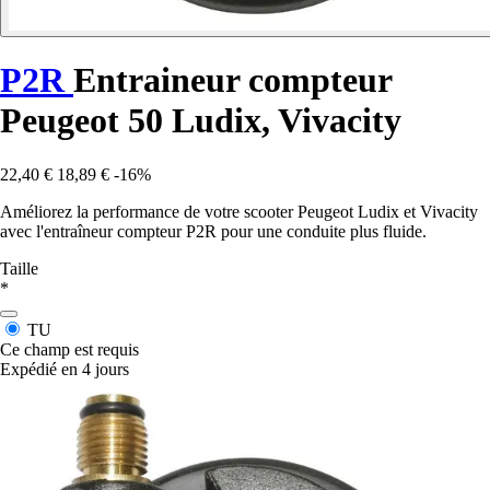
P2R
Entraineur compteur
Peugeot 50 Ludix, Vivacity
22,40 €
18,89 €
-16%
Améliorez la performance de votre scooter Peugeot Ludix et Vivacity
avec l'entraîneur compteur P2R pour une conduite plus fluide.
Taille
*
TU
Ce champ est requis
Expédié en 4 jours