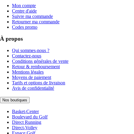
Mon compte
Centre d'aide
Suivre ma commande
Retourner ma commande
Codes promo
À propos
Qui sommes-nous ?
Contactez-nous
Conditions générales de vente
Retour & remboursement
Mentions légales
Moyens de paiement
Tarifs et options de livraison
Avis de confidentialité
Nos boutiques
Basket-Center
Boulevard du Golf
Direct Running
Direct-Volley
Espace Golf