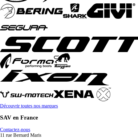
Découvrir toutes nos marques
SAV en France
Contactez-nous
11 rue Bernard Maris