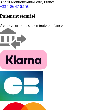
37270 Montlouis-sur-Loire, France
+33 1 86 47 62 58
Paiement sécurisé
Achetez sur notre site en toute confiance