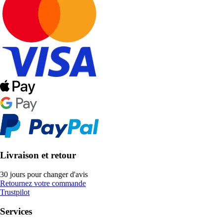
Livraison et retour
30 jours pour changer d'avis
Retournez votre commande
Trustpilot
Services