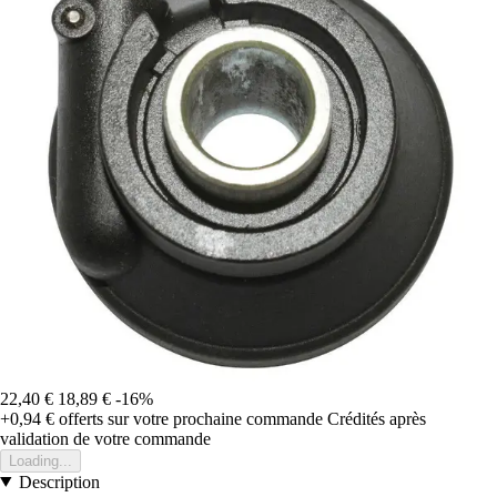
22,40 €
18,89 €
-16%
+0,94 €
offerts sur votre prochaine commande
Crédités après
validation de votre commande
Loading...
Description