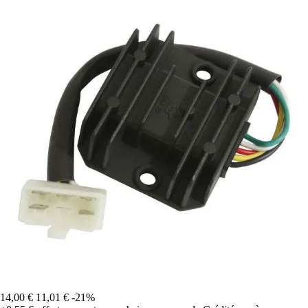
14,00 €
11,01 €
-21%