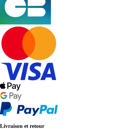
Livraison et retour