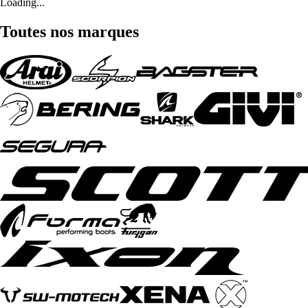
Loading...
Toutes nos marques