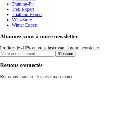
Training-Fit
Trek-Expert
Triathlon Expert
Vélo-Store
Winter Expert
Abonnez-vous à notre newsletter
Profitez de -10% en vous inscrivant à notre newsletter
S'inscrire
Restons connectés
Retrouvez-nous sur les réseaux sociaux