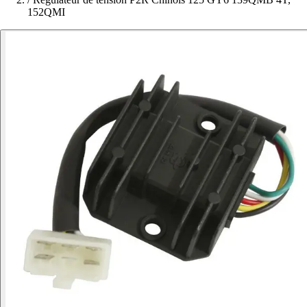
152QMI