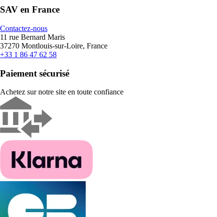
SAV en France
Contactez-nous
11 rue Bernard Maris
37270 Montlouis-sur-Loire, France
+33 1 86 47 62 58
Paiement sécurisé
Achetez sur notre site en toute confiance