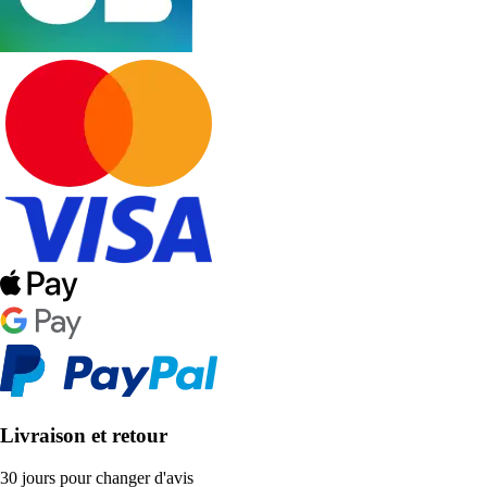
Livraison et retour
30 jours pour changer d'avis