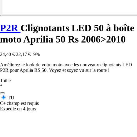
P2R
Clignotants LED 50 à boîte
moto Aprilia 50 Rs 2006>2010
24,40 €
22,17 €
-9%
Améliorez le look de votre moto avec les nouveaux clignotants LED
P2R pour Aprilia RS 50. Voyez et soyez vu sur la route !
Taille
*
TU
Ce champ est requis
Expédié en 4 jours