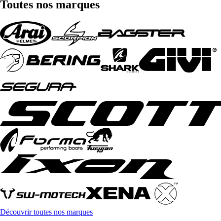
Toutes nos marques
Découvrir toutes nos marques