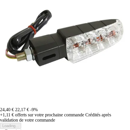
24,40 €
22,17 €
-9%
+1,11 €
offerts sur votre prochaine commande
Crédités après
validation de votre commande
Loading...