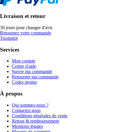
Livraison et retour
30 jours pour changer d'avis
Retournez votre commande
Trustpilot
Services
Mon compte
Centre d'aide
Suivre ma commande
Retourner ma commande
Codes promo
À propos
Qui sommes-nous ?
Contactez-nous
Conditions générales de vente
Retour & remboursement
Mentions légales
Moyens de paiement