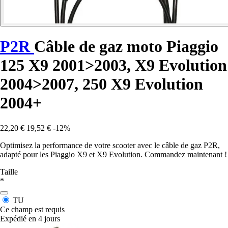
P2R
Câble de gaz moto Piaggio
125 X9 2001>2003, X9 Evolution
2004>2007, 250 X9 Evolution
2004+
22,20 €
19,52 €
-12%
Optimisez la performance de votre scooter avec le câble de gaz P2R,
adapté pour les Piaggio X9 et X9 Evolution. Commandez maintenant !
Taille
*
TU
Ce champ est requis
Expédié en 4 jours