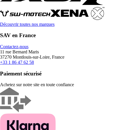
Découvrir toutes nos marques
SAV en France
Contactez-nous
11 rue Bernard Maris
37270 Montlouis-sur-Loire, France
+33 1 86 47 62 58
Paiement sécurisé
Achetez sur notre site en toute confiance