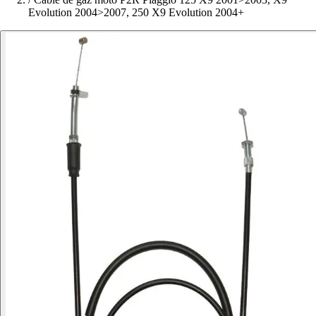
Evolution 2004>2007, 250 X9 Evolution 2004+