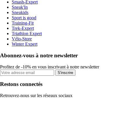
Smash-Expert
Sneak'In
Sneakids
Sport is good
Training-Fit
Trek-Expert
Triathlon Expert
Vélo-Store
Winter Expert
Abonnez-vous à notre newsletter
Profitez de -10% en vous inscrivant à notre newsletter
S'inscrire
Restons connectés
Retrouvez-nous sur les réseaux sociaux