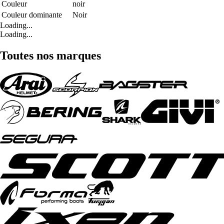
Couleur
noir
Couleur dominante
Noir
Loading...
Loading...
Toutes nos marques