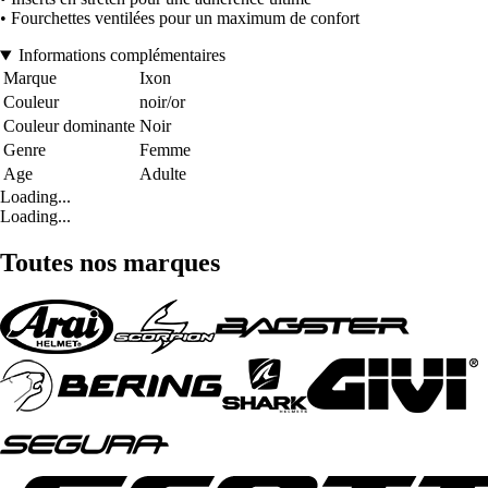
• Fourchettes ventilées pour un maximum de confort
Informations complémentaires
Marque
Ixon
Couleur
noir/or
Couleur dominante
Noir
Genre
Femme
Age
Adulte
Loading...
Loading...
Toutes nos marques