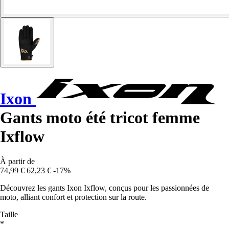
Ixon
Gants moto été tricot femme
Ixflow
À partir de
74,99 €
62,23 €
-17%
Découvrez les gants Ixon Ixflow, conçus pour les passionnées de
moto, alliant confort et protection sur la route.
Taille
*