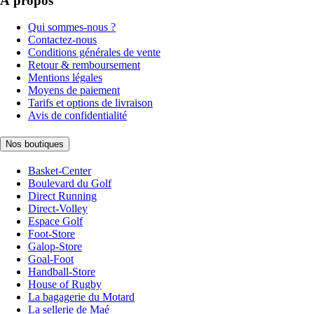
À propos
Qui sommes-nous ?
Contactez-nous
Conditions générales de vente
Retour & remboursement
Mentions légales
Moyens de paiement
Tarifs et options de livraison
Avis de confidentialité
Nos boutiques
Basket-Center
Boulevard du Golf
Direct Running
Direct-Volley
Espace Golf
Foot-Store
Galop-Store
Goal-Foot
Handball-Store
House of Rugby
La bagagerie du Motard
La sellerie de Maé