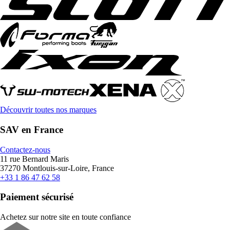
Découvrir toutes nos marques
SAV en France
Contactez-nous
11 rue Bernard Maris
37270 Montlouis-sur-Loire, France
+33 1 86 47 62 58
Paiement sécurisé
Achetez sur notre site en toute confiance