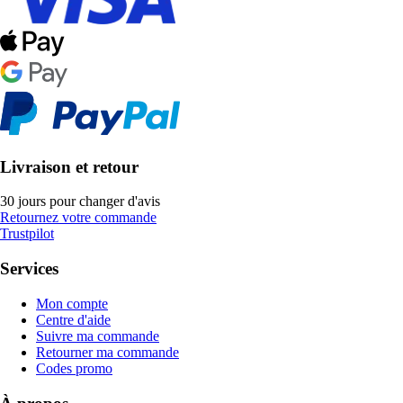
Livraison et retour
30 jours pour changer d'avis
Retournez votre commande
Trustpilot
Services
Mon compte
Centre d'aide
Suivre ma commande
Retourner ma commande
Codes promo