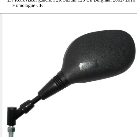
Homologue CE