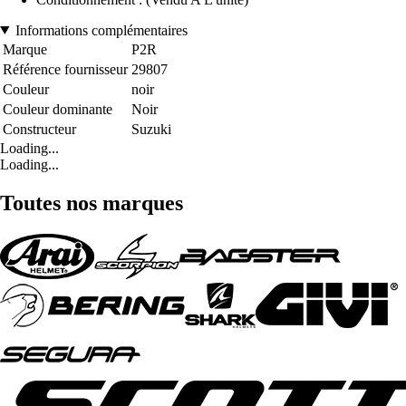
Informations complémentaires
Marque
P2R
Référence fournisseur
29807
Couleur
noir
Couleur dominante
Noir
Constructeur
Suzuki
Loading...
Loading...
Toutes nos marques