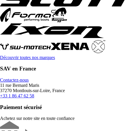
Découvrir toutes nos marques
SAV en France
Contactez-nous
11 rue Bernard Maris
37270 Montlouis-sur-Loire, France
+33 1 86 47 62 58
Paiement sécurisé
Achetez sur notre site en toute confiance