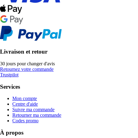
Livraison et retour
30 jours pour changer d'avis
Retournez votre commande
Trustpilot
Services
Mon compte
Centre d'aide
Suivre ma commande
Retourner ma commande
Codes promo
À propos