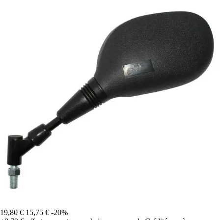
19,80 €
15,75 €
-20%