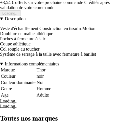
+3,54 €
offerts sur votre prochaine commande
Crédités après
validation de votre commande
Loading...
Description
Veste d'échauffement Construction en tissuIn-Motion
Doublure en maille athlétique
Poches à fermeture éclair
Coupe athlétique
Col souple au toucher
Système de serrage à la taille avec fermeture à barillet
Informations complémentaires
Marque
Thor
Couleur
noir
Couleur dominante
Noir
Genre
Homme
Age
Adulte
Loading...
Loading...
Toutes nos marques