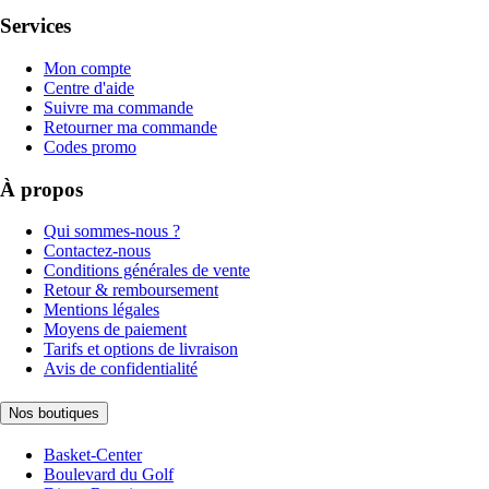
Services
Mon compte
Centre d'aide
Suivre ma commande
Retourner ma commande
Codes promo
À propos
Qui sommes-nous ?
Contactez-nous
Conditions générales de vente
Retour & remboursement
Mentions légales
Moyens de paiement
Tarifs et options de livraison
Avis de confidentialité
Nos boutiques
Basket-Center
Boulevard du Golf