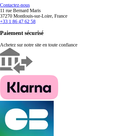
Contactez-nous
11 rue Bernard Maris
37270 Montlouis-sur-Loire, France
+33 1 86 47 62 58
Paiement sécurisé
Achetez sur notre site en toute confiance