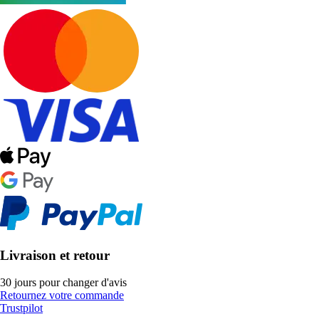
Livraison et retour
30 jours pour changer d'avis
Retournez votre commande
Trustpilot