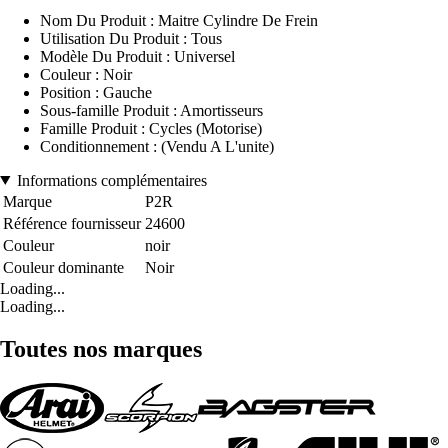
Nom Du Produit : Maitre Cylindre De Frein
Utilisation Du Produit : Tous
Modèle Du Produit : Universel
Couleur : Noir
Position : Gauche
Sous-famille Produit : Amortisseurs
Famille Produit : Cycles (Motorise)
Conditionnement : (Vendu A L'unite)
Informations complémentaires
Marque
P2R
Référence fournisseur
24600
Couleur
noir
Couleur dominante
Noir
Loading...
Loading...
Toutes nos marques