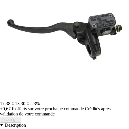
17,38 €
13,30 €
-23%
+0,67 €
offerts sur votre prochaine commande
Crédités après
validation de votre commande
Loading...
Description