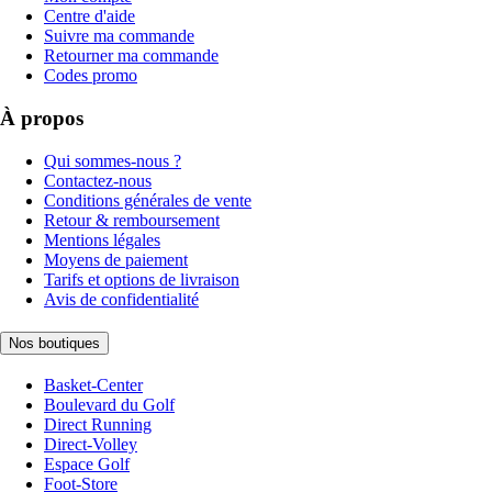
Centre d'aide
Suivre ma commande
Retourner ma commande
Codes promo
À propos
Qui sommes-nous ?
Contactez-nous
Conditions générales de vente
Retour & remboursement
Mentions légales
Moyens de paiement
Tarifs et options de livraison
Avis de confidentialité
Nos boutiques
Basket-Center
Boulevard du Golf
Direct Running
Direct-Volley
Espace Golf
Foot-Store