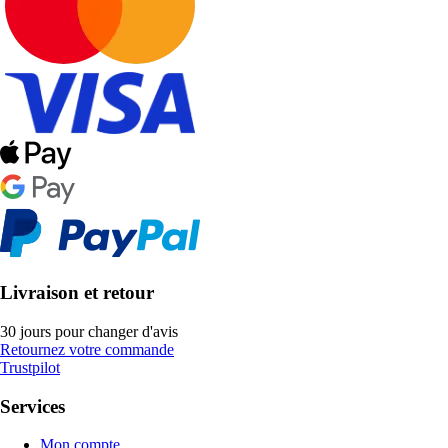
Livraison et retour
30 jours pour changer d'avis
Retournez votre commande
Trustpilot
Services
Mon compte