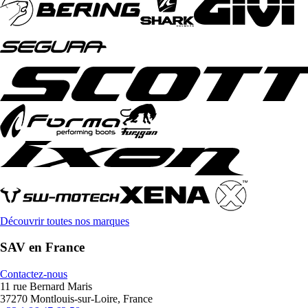
Découvrir toutes nos marques
SAV en France
Contactez-nous
11 rue Bernard Maris
37270 Montlouis-sur-Loire, France