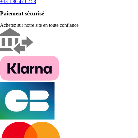
+33 1 86 47 62 58
Paiement sécurisé
Achetez sur notre site en toute confiance