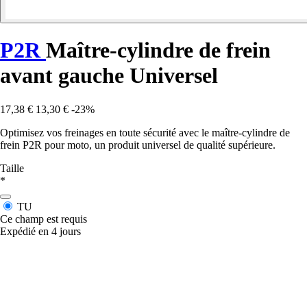
P2R
Maître-cylindre de frein
avant gauche Universel
17,38 €
13,30 €
-23%
Optimisez vos freinages en toute sécurité avec le maître-cylindre de
frein P2R pour moto, un produit universel de qualité supérieure.
Taille
*
TU
Ce champ est requis
Expédié en 4 jours