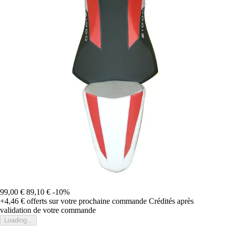
99,00 €
89,10 €
-10%
+4,46 €
offerts sur votre prochaine commande
Crédités après
validation de votre commande
Loading...