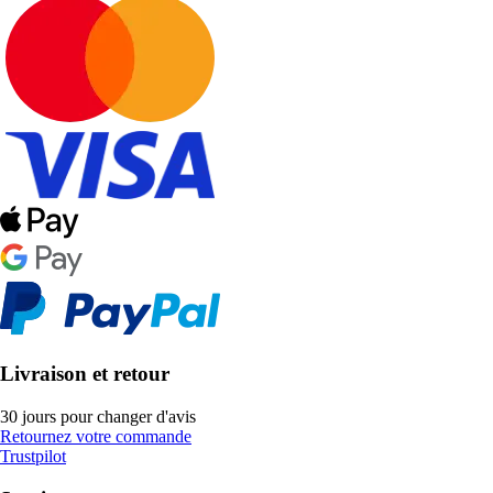
Livraison et retour
30 jours pour changer d'avis
Retournez votre commande
Trustpilot