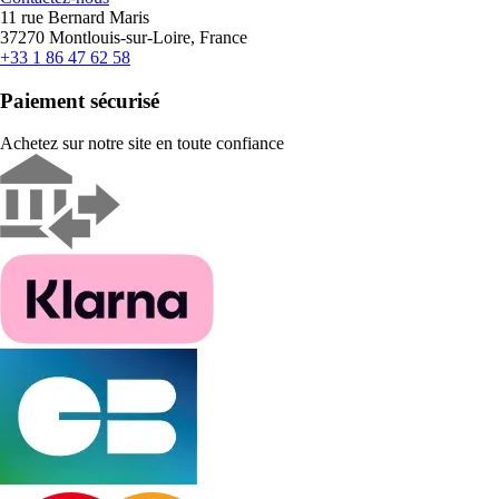
11 rue Bernard Maris
37270 Montlouis-sur-Loire, France
+33 1 86 47 62 58
Paiement sécurisé
Achetez sur notre site en toute confiance