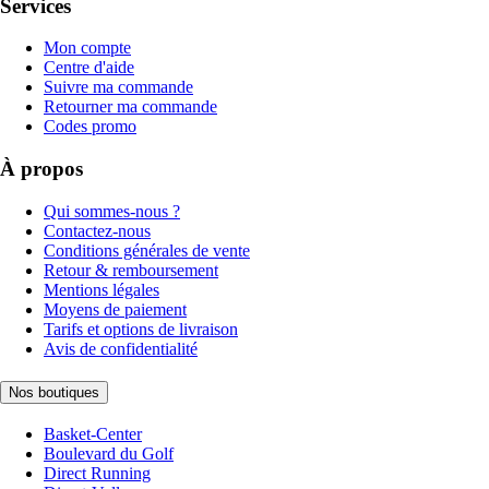
Services
Mon compte
Centre d'aide
Suivre ma commande
Retourner ma commande
Codes promo
À propos
Qui sommes-nous ?
Contactez-nous
Conditions générales de vente
Retour & remboursement
Mentions légales
Moyens de paiement
Tarifs et options de livraison
Avis de confidentialité
Nos boutiques
Basket-Center
Boulevard du Golf
Direct Running