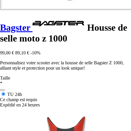
Bagster
Housse de
selle moto z 1000
99,00 €
89,10 €
-10%
Personnalisez votre scooter avec la housse de selle Bagster Z 1000,
alliant style et protection pour un look unique!
Taille
*
TU
24h
Ce champ est requis
Expédié en 24 heures