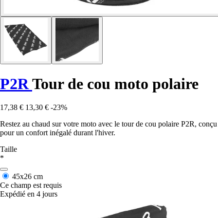
P2R
Tour de cou moto polaire
17,38 €
13,30 €
-23%
Restez au chaud sur votre moto avec le tour de cou polaire P2R, conçu
pour un confort inégalé durant l'hiver.
Taille
*
45x26 cm
Ce champ est requis
Expédié en 4 jours