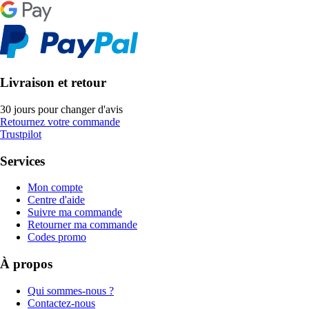
Livraison et retour
30 jours pour changer d'avis
Retournez votre commande
Trustpilot
Services
Mon compte
Centre d'aide
Suivre ma commande
Retourner ma commande
Codes promo
À propos
Qui sommes-nous ?
Contactez-nous