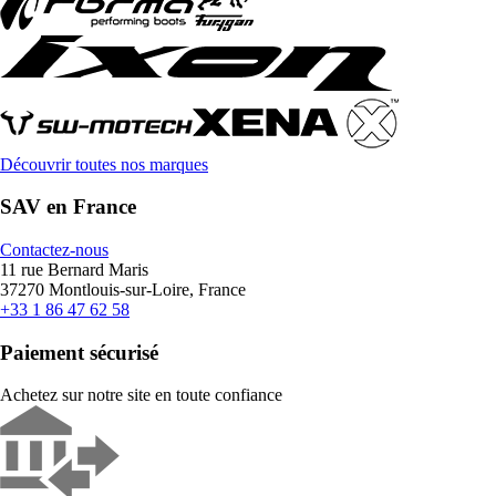
Découvrir toutes nos marques
SAV en France
Contactez-nous
11 rue Bernard Maris
37270 Montlouis-sur-Loire, France
+33 1 86 47 62 58
Paiement sécurisé
Achetez sur notre site en toute confiance