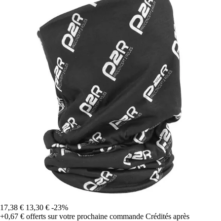
17,38 €
13,30 €
-23%
+0,67 €
offerts sur votre prochaine commande
Crédités après