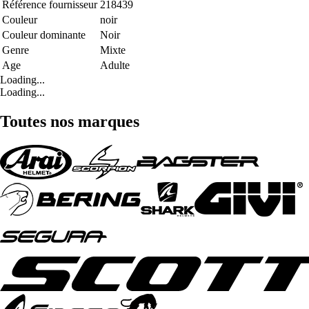
Référence fournisseur
218439
Couleur
noir
Couleur dominante
Noir
Genre
Mixte
Age
Adulte
Loading...
Loading...
Toutes nos marques