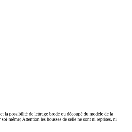
et la possibilité de lettrage brodé ou découpé du modèle de la
 soi-même) Attention les housses de selle ne sont ni reprises, ni