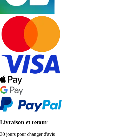
Livraison et retour
30 jours pour changer d'avis