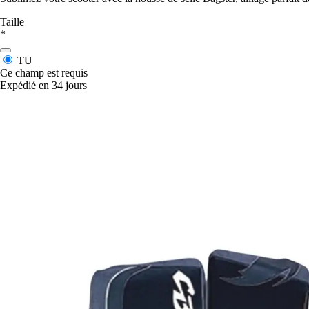
Taille
*
TU
Ce champ est requis
Expédié en 34 jours