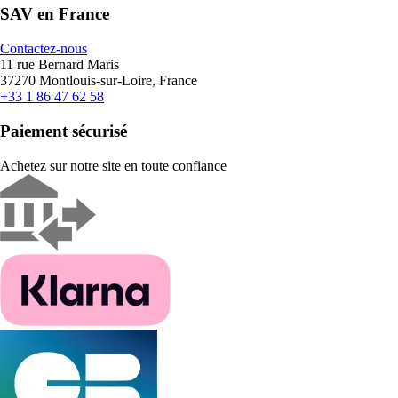
SAV en France
Contactez-nous
11 rue Bernard Maris
37270 Montlouis-sur-Loire, France
+33 1 86 47 62 58
Paiement sécurisé
Achetez sur notre site en toute confiance