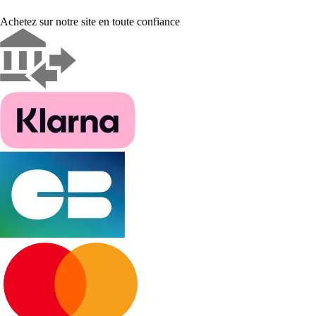
Achetez sur notre site en toute confiance