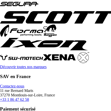
Découvrir toutes nos marques
SAV en France
Contactez-nous
11 rue Bernard Maris
37270 Montlouis-sur-Loire, France
+33 1 86 47 62 58
Paiement sécurisé