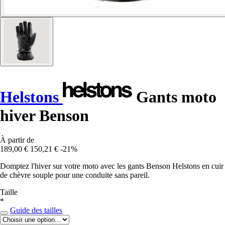
Helstons
Gants moto
hiver Benson
À partir de
189,00 €
150,21 €
-21%
Domptez l'hiver sur votre moto avec les gants Benson Helstons en cuir
de chèvre souple pour une conduite sans pareil.
Taille
*
Guide des tailles