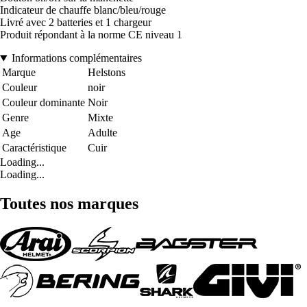
Indicateur de chauffe blanc/bleu/rouge
Livré avec 2 batteries et 1 chargeur
Produit répondant à la norme CE niveau 1
Informations complémentaires
Marque
Helstons
Couleur
noir
Couleur dominante
Noir
Genre
Mixte
Age
Adulte
Caractéristique
Cuir
Loading...
Loading...
Toutes nos marques