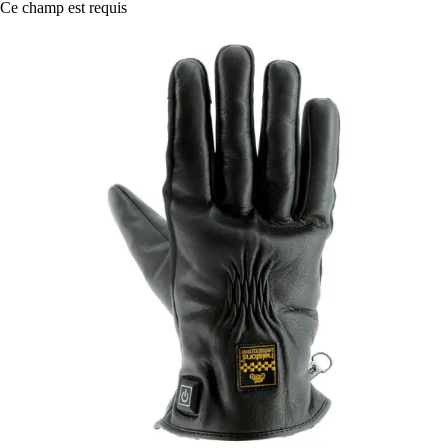
Ce champ est requis