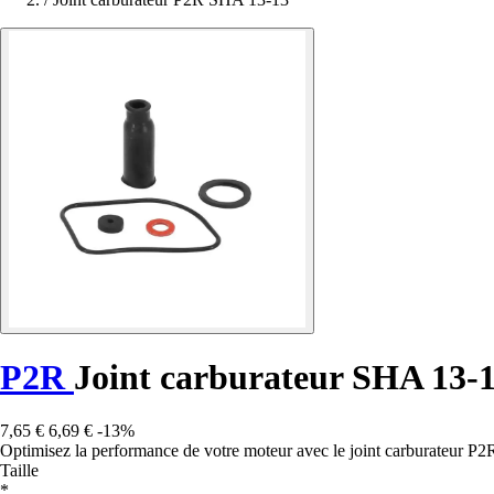
P2R
Joint carburateur SHA 13-
7,65 €
6,69 €
-13%
Optimisez la performance de votre moteur avec le joint carburateur P2
Taille
*