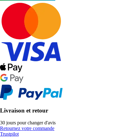
Livraison et retour
30 jours pour changer d'avis
Retournez votre commande
Trustpilot