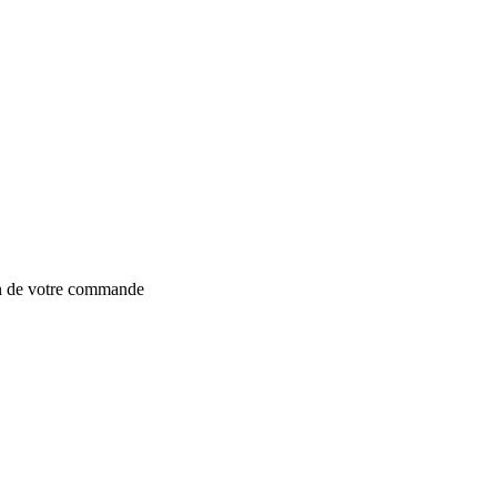
on de votre commande