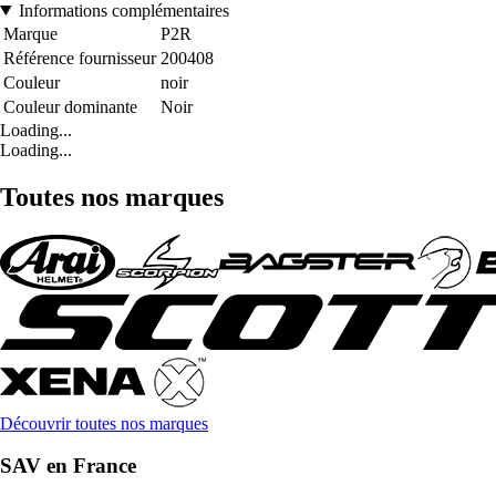
Informations complémentaires
Marque
P2R
Référence fournisseur
200408
Couleur
noir
Couleur dominante
Noir
Loading...
Loading...
Toutes nos marques
Découvrir toutes nos marques
SAV en France