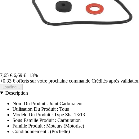
7,65 €
6,69 €
-13%
+0,33 €
offerts sur votre prochaine commande
Crédités après validati
Loading...
Description
Nom Du Produit : Joint Carburateur
Utilisation Du Produit : Tous
Modèle Du Produit : Type Sha 13/13
Sous-Famille Produit : Carburation
Famille Produit : Moteurs (Motorise)
Conditionnement : (Pochette)