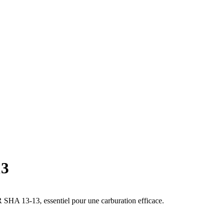
13
R SHA 13-13, essentiel pour une carburation efficace.