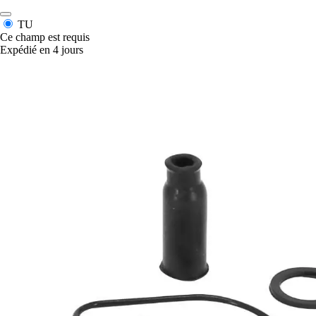
TU
Ce champ est requis
Expédié en 4 jours