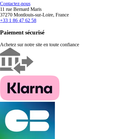
Contactez-nous
11 rue Bernard Maris
37270 Montlouis-sur-Loire, France
+33 1 86 47 62 58
Paiement sécurisé
Achetez sur notre site en toute confiance