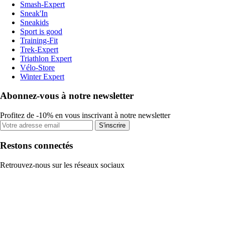
Smash-Expert
Sneak'In
Sneakids
Sport is good
Training-Fit
Trek-Expert
Triathlon Expert
Vélo-Store
Winter Expert
Abonnez-vous à notre newsletter
Profitez de -10% en vous inscrivant à notre newsletter
S'inscrire
Restons connectés
Retrouvez-nous sur les réseaux sociaux