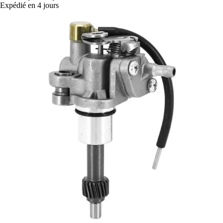
Expédié en 4 jours