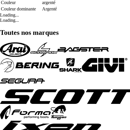
Couleur
argenté
Couleur dominante
Argenté
Loading...
Loading...
Toutes nos marques