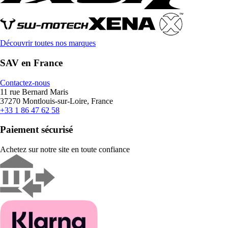
Découvrir toutes nos marques
SAV en France
Contactez-nous
11 rue Bernard Maris
37270 Montlouis-sur-Loire, France
+33 1 86 47 62 58
Paiement sécurisé
Achetez sur notre site en toute confiance