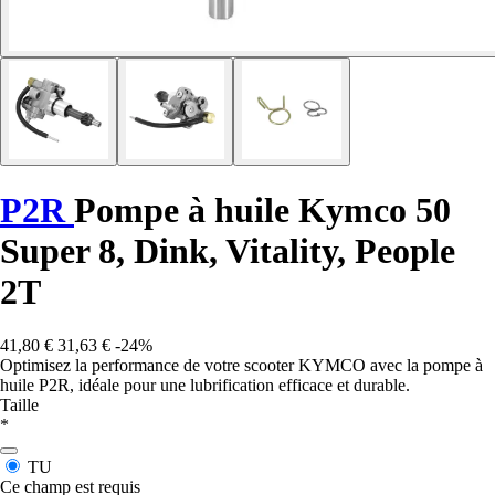
P2R
Pompe à huile Kymco 50
Super 8, Dink, Vitality, People
2T
41,80 €
31,63 €
-24%
Optimisez la performance de votre scooter KYMCO avec la pompe à
huile P2R, idéale pour une lubrification efficace et durable.
Taille
*
TU
Ce champ est requis