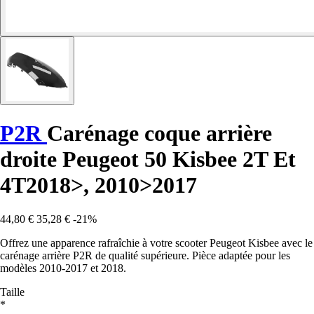
P2R
Carénage coque arrière
droite Peugeot 50 Kisbee 2T Et
4T2018>, 2010>2017
44,80 €
35,28 €
-21%
Offrez une apparence rafraîchie à votre scooter Peugeot Kisbee avec le
carénage arrière P2R de qualité supérieure. Pièce adaptée pour les
modèles 2010-2017 et 2018.
Taille
*