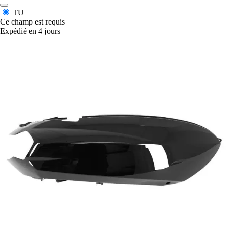
TU
Ce champ est requis
Expédié en 4 jours