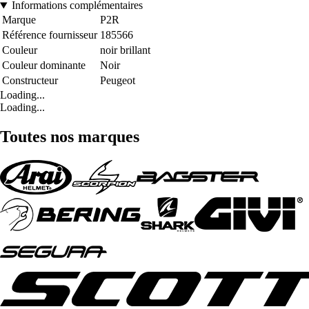
Informations complémentaires
Marque
P2R
Référence fournisseur
185566
Couleur
noir brillant
Couleur dominante
Noir
Constructeur
Peugeot
Loading...
Loading...
Toutes nos marques