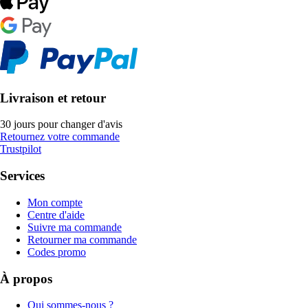
Livraison et retour
30 jours pour changer d'avis
Retournez votre commande
Trustpilot
Services
Mon compte
Centre d'aide
Suivre ma commande
Retourner ma commande
Codes promo
À propos
Qui sommes-nous ?