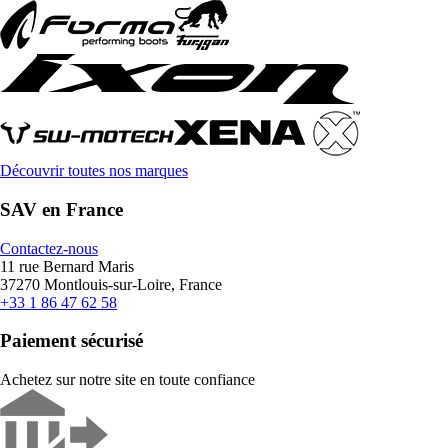
Découvrir toutes nos marques
SAV en France
Contactez-nous
11 rue Bernard Maris
37270 Montlouis-sur-Loire, France
+33 1 86 47 62 58
Paiement sécurisé
Achetez sur notre site en toute confiance