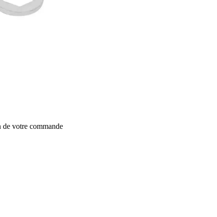
on de votre commande