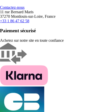
Contactez-nous
11 rue Bernard Maris
37270 Montlouis-sur-Loire, France
+33 1 86 47 62 58
Paiement sécurisé
Achetez sur notre site en toute confiance