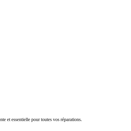
nte et essentielle pour toutes vos réparations.