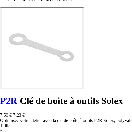
P2R
Clé de boite à outils Solex
7,50 €
7,23 €
Optimisez votre atelier avec la clé de boîte à outils P2R Solex, polyvale
Taille
*