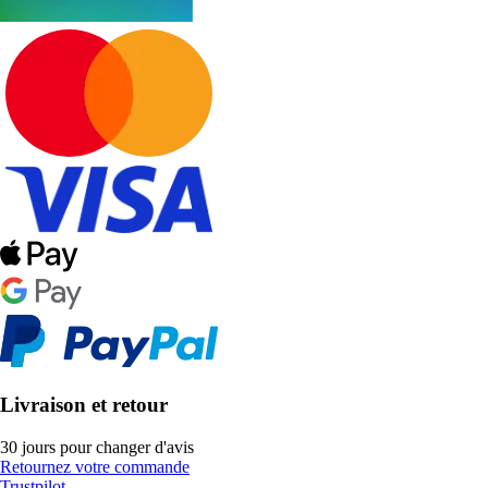
Livraison et retour
30 jours pour changer d'avis
Retournez votre commande
Trustpilot