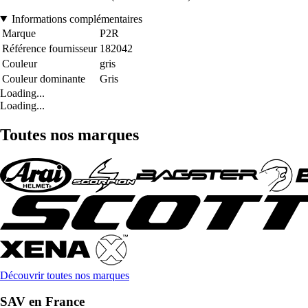
Informations complémentaires
Marque
P2R
Référence fournisseur
182042
Couleur
gris
Couleur dominante
Gris
Loading...
Loading...
Toutes nos marques
Découvrir toutes nos marques
SAV en France