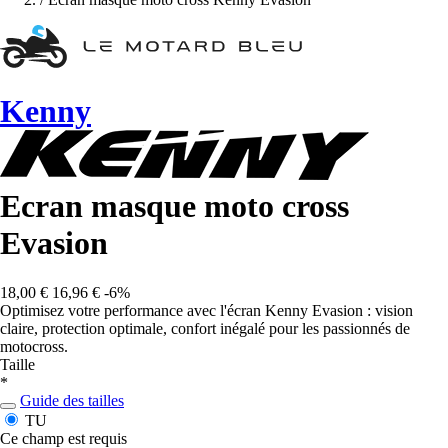
Kenny
Ecran masque moto cross
Evasion
18,00 €
16,96 €
-6%
Optimisez votre performance avec l'écran Kenny Evasion : vision
claire, protection optimale, confort inégalé pour les passionnés de
motocross.
Taille
*
Guide des tailles
TU
Ce champ est requis