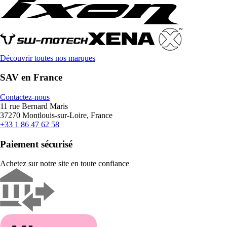
Découvrir toutes nos marques
SAV en France
Contactez-nous
11 rue Bernard Maris
37270 Montlouis-sur-Loire, France
+33 1 86 47 62 58
Paiement sécurisé
Achetez sur notre site en toute confiance