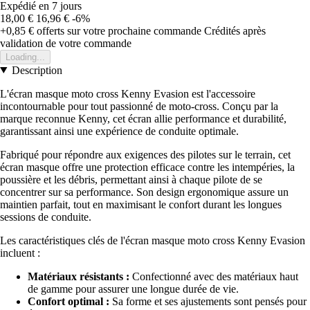
Expédié en 7 jours
18,00 €
16,96 €
-6%
+0,85 €
offerts sur votre prochaine commande
Crédités après
validation de votre commande
Loading...
Description
L'écran masque moto cross Kenny Evasion est l'accessoire
incontournable pour tout passionné de moto-cross. Conçu par la
marque reconnue Kenny, cet écran allie performance et durabilité,
garantissant ainsi une expérience de conduite optimale.
Fabriqué pour répondre aux exigences des pilotes sur le terrain, cet
écran masque offre une protection efficace contre les intempéries, la
poussière et les débris, permettant ainsi à chaque pilote de se
concentrer sur sa performance. Son design ergonomique assure un
maintien parfait, tout en maximisant le confort durant les longues
sessions de conduite.
Les caractéristiques clés de l'écran masque moto cross Kenny Evasion
incluent :
Matériaux résistants :
Confectionné avec des matériaux haut
de gamme pour assurer une longue durée de vie.
Confort optimal :
Sa forme et ses ajustements sont pensés pour