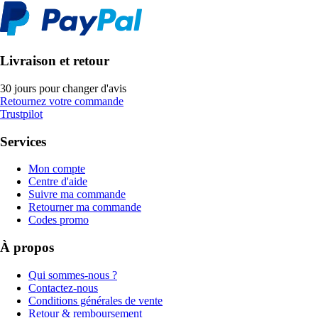
Livraison et retour
30 jours pour changer d'avis
Retournez votre commande
Trustpilot
Services
Mon compte
Centre d'aide
Suivre ma commande
Retourner ma commande
Codes promo
À propos
Qui sommes-nous ?
Contactez-nous
Conditions générales de vente
Retour & remboursement