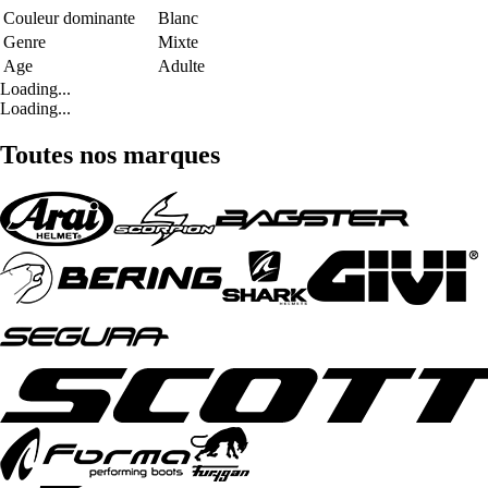
Couleur dominante
Blanc
Genre
Mixte
Age
Adulte
Loading...
Loading...
Toutes nos marques