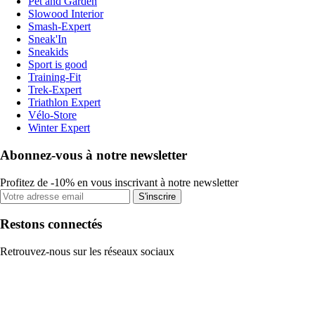
Pet and Garden
Slowood Interior
Smash-Expert
Sneak'In
Sneakids
Sport is good
Training-Fit
Trek-Expert
Triathlon Expert
Vélo-Store
Winter Expert
Abonnez-vous à notre newsletter
Profitez de -10% en vous inscrivant à notre newsletter
S'inscrire
Restons connectés
Retrouvez-nous sur les réseaux sociaux