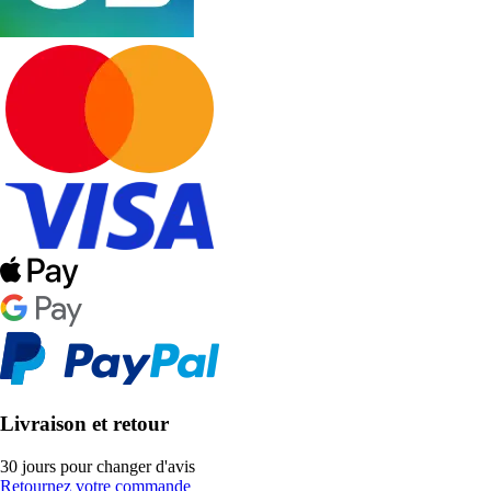
Livraison et retour
30 jours pour changer d'avis
Retournez votre commande