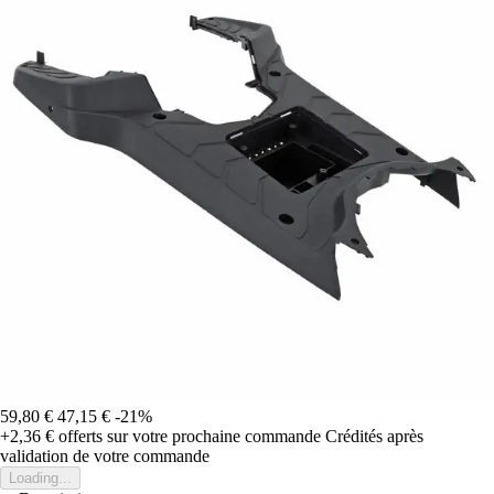
59,80 €
47,15 €
-21%
+2,36 €
offerts sur votre prochaine commande
Crédités après
validation de votre commande
Loading...