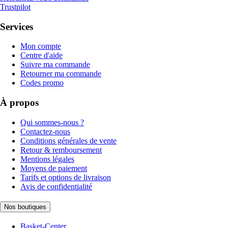
Trustpilot
Services
Mon compte
Centre d'aide
Suivre ma commande
Retourner ma commande
Codes promo
À propos
Qui sommes-nous ?
Contactez-nous
Conditions générales de vente
Retour & remboursement
Mentions légales
Moyens de paiement
Tarifs et options de livraison
Avis de confidentialité
Nos boutiques
Basket-Center