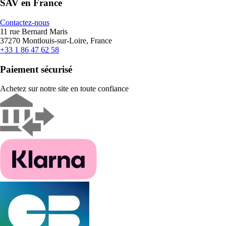
SAV en France
Contactez-nous
11 rue Bernard Maris
37270 Montlouis-sur-Loire, France
+33 1 86 47 62 58
Paiement sécurisé
Achetez sur notre site en toute confiance