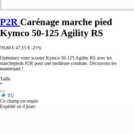
P2R
Carénage marche pied
Kymco 50-125 Agility RS
59,80 €
47,15 €
-21%
Optimisez votre scooter Kymco 50-125 Agility RS avec les
marchepieds P2R pour une meilleure conduite. Découvrez-les
maintenant !
Taille
*
TU
Ce champ est requis
Expédié en 4 jours