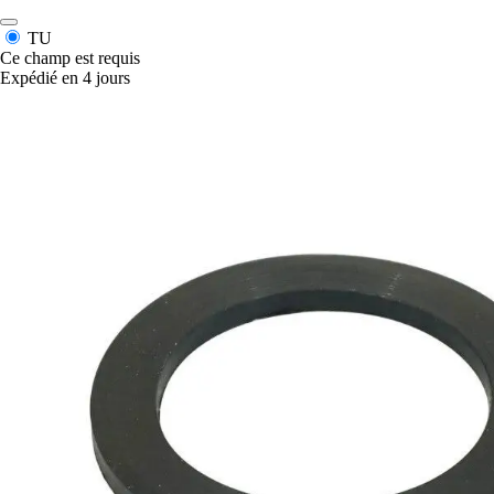
TU
Ce champ est requis
Expédié en 4 jours