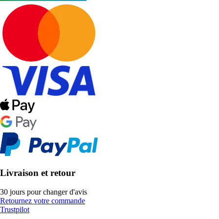
Livraison et retour
30 jours pour changer d'avis
Retournez votre commande
Trustpilot