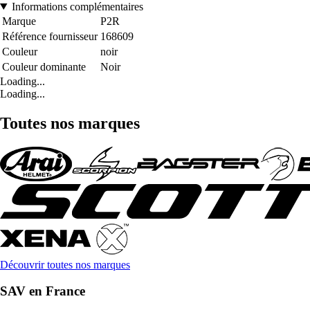
Informations complémentaires
Marque
P2R
Référence fournisseur
168609
Couleur
noir
Couleur dominante
Noir
Loading...
Loading...
Toutes nos marques
Découvrir toutes nos marques
SAV en France