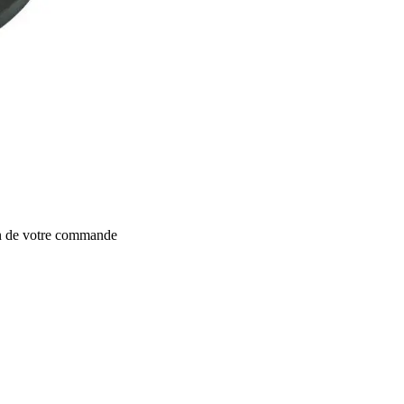
on de votre commande