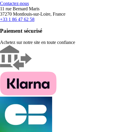
Contactez-nous
11 rue Bernard Maris
37270 Montlouis-sur-Loire, France
+33 1 86 47 62 58
Paiement sécurisé
Achetez sur notre site en toute confiance