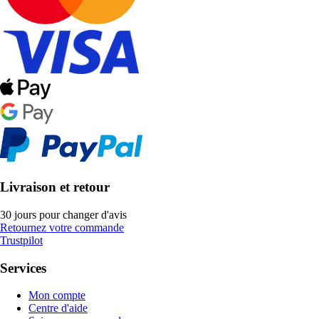
Livraison et retour
30 jours pour changer d'avis
Retournez votre commande
Trustpilot
Services
Mon compte
Centre d'aide