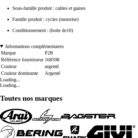
Sous-famille produit : cables et gaines
Famille produit : cycles (motorise)
Conditionnement : (boite de10)
Informations complémentaires
Marque
P2R
Référence fournisseur
168598
Couleur
argenté
Couleur dominante
Argenté
Loading...
Loading...
Toutes nos marques