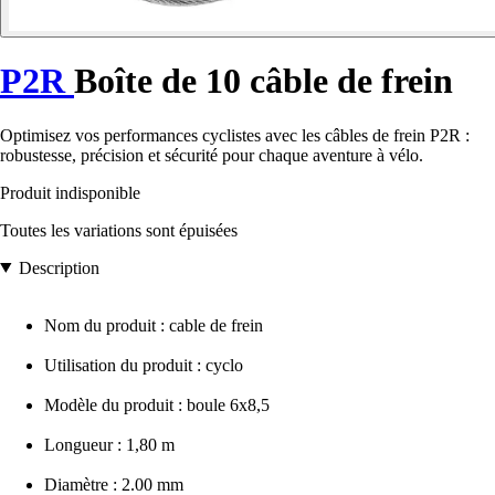
P2R
Boîte de 10 câble de frein
Optimisez vos performances cyclistes avec les câbles de frein P2R :
robustesse, précision et sécurité pour chaque aventure à vélo.
Produit indisponible
Toutes les variations sont épuisées
Description
Nom du produit : cable de frein
Utilisation du produit : cyclo
Modèle du produit : boule 6x8,5
Longueur : 1,80 m
Diamètre : 2.00 mm