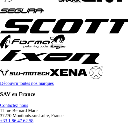
Découvrir toutes nos marques
SAV en France
Contactez-nous
11 rue Bernard Maris
37270 Montlouis-sur-Loire, France
+33 1 86 47 62 58