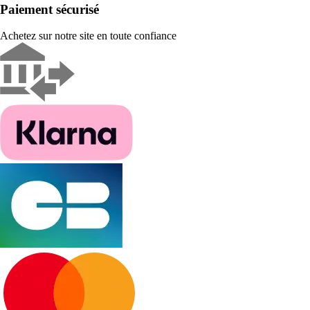
Paiement sécurisé
Achetez sur notre site en toute confiance