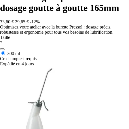
dosage goutte à goutte 165mm
33,60 €
29,65 €
-12%
Optimisez votre atelier avec la burette Pressol : dosage précis,
robustesse et ergonomie pour tous vos besoins de lubrification.
Taille
*
300 ml
Ce champ est requis
Expédié en 4 jours