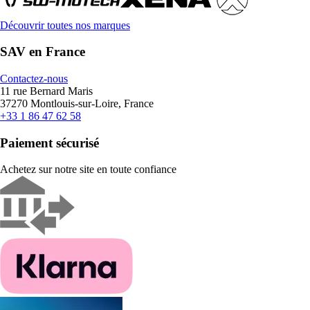
Découvrir toutes nos marques
SAV en France
Contactez-nous
11 rue Bernard Maris
37270 Montlouis-sur-Loire, France
+33 1 86 47 62 58
Paiement sécurisé
Achetez sur notre site en toute confiance