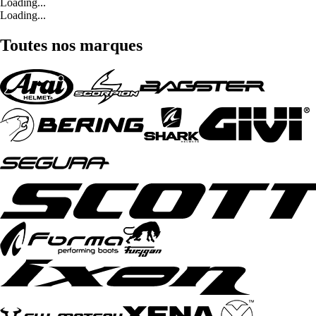
Loading...
Loading...
Toutes nos marques