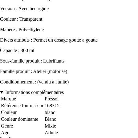
Version : Avec bec rigide
Couleur : Transparent
Matiere : Polyethylene
Divers attributs : Permet un dosage goutte a goutte
Capacite : 300 ml
Sous-famille produit : Lubrifiants
Famille produit : Atelier (motorise)
Conditionnement : (vendu a l'unite)
Informations complémentaires
Marque
Pressol
Référence fournisseur
168315
Couleur
blanc
Couleur dominante
Blanc
Genre
Mixte
Age
Adulte