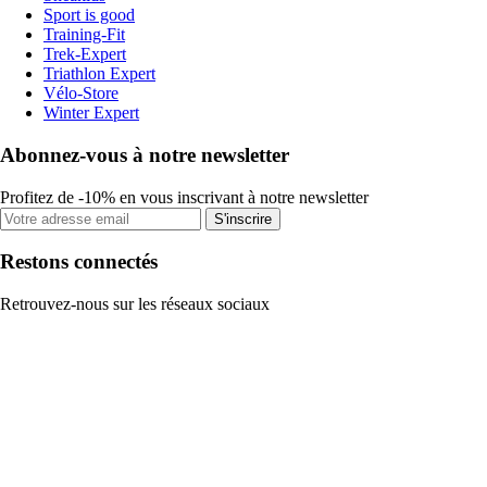
Sport is good
Training-Fit
Trek-Expert
Triathlon Expert
Vélo-Store
Winter Expert
Abonnez-vous à notre newsletter
Profitez de -10% en vous inscrivant à notre newsletter
S'inscrire
Restons connectés
Retrouvez-nous sur les réseaux sociaux