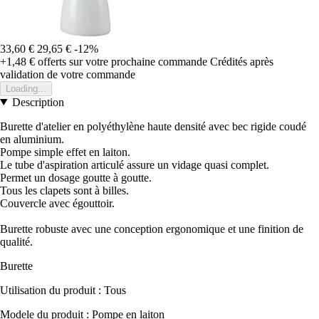
33,60 €
29,65 €
-12%
+1,48 €
offerts sur votre prochaine commande
Crédités après
validation de votre commande
Loading...
Description
Burette d'atelier en polyéthylène haute densité avec bec rigide coudé
en aluminium.
Pompe simple effet en laiton.
Le tube d'aspiration articulé assure un vidage quasi complet.
Permet un dosage goutte à goutte.
Tous les clapets sont à billes.
Couvercle avec égouttoir.
Burette robuste avec une conception ergonomique et une finition de
qualité.
Burette
Utilisation du produit : Tous
Modele du produit : Pompe en laiton