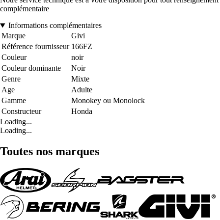
complémentaire
Informations complémentaires
Marque
Givi
Référence fournisseur
166FZ
Couleur
noir
Couleur dominante
Noir
Genre
Mixte
Age
Adulte
Gamme
Monokey ou Monolock
Constructeur
Honda
Loading...
Loading...
Toutes nos marques