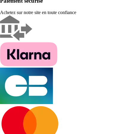
Paiement sécurisé
Achetez sur notre site en toute confiance