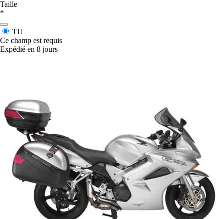
Taille
*
TU
Ce champ est requis
Expédié en 8 jours