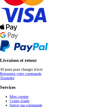
Livraison et retour
30 jours pour changer d'avis
Retournez votre commande
Trustpilot
Services
Mon compte
Centre d'aide
Suivre ma commande