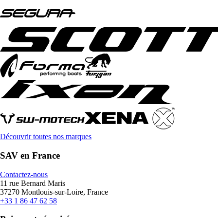
Découvrir toutes nos marques
SAV en France
Contactez-nous
11 rue Bernard Maris
37270 Montlouis-sur-Loire, France
+33 1 86 47 62 58