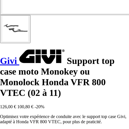
Givi
Support top
case moto Monokey ou
Monolock Honda VFR 800
VTEC (02 à 11)
126,00 €
100,80 €
-20%
Optimisez votre expérience de conduite avec le support top case Givi,
adapté à Honda VFR 800 VTEC, pour plus de praticité.