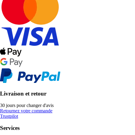
Livraison et retour
30 jours pour changer d'avis
Retournez votre commande
Trustpilot
Services