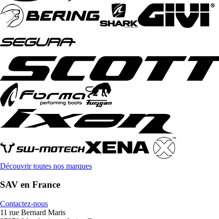
Découvrir toutes nos marques
SAV en France
Contactez-nous
11 rue Bernard Maris