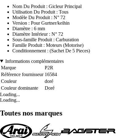
Nom Du Produit : Gicleur Principal
Utilisation Du Produit : Tous
Modèle Du Produit : N° 72
Version : Pour Gurtner/keihin
Diamètre : 6 mm
Diamètre Intérieur : N° 72
Sous-famille Produit : Carburation
Famille Produit : Moteurs (Motorise)
Conditionnement : (Sachet De 5 Pieces)
Informations complémentaires
Marque
P2R
Référence fournisseur
16584
Couleur
doré
Couleur dominante
Doré
Loading...
Loading...
Toutes nos marques