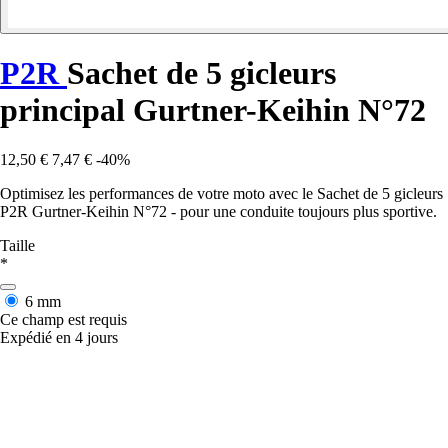
P2R
Sachet de 5 gicleurs
principal Gurtner-Keihin N°72
12,50 €
7,47 €
-40%
Optimisez les performances de votre moto avec le Sachet de 5 gicleurs
P2R Gurtner-Keihin N°72 - pour une conduite toujours plus sportive.
Taille
*
6 mm
Ce champ est requis
Expédié en 4 jours