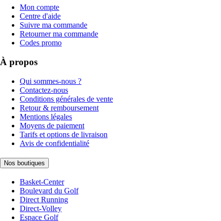
Mon compte
Centre d'aide
Suivre ma commande
Retourner ma commande
Codes promo
À propos
Qui sommes-nous ?
Contactez-nous
Conditions générales de vente
Retour & remboursement
Mentions légales
Moyens de paiement
Tarifs et options de livraison
Avis de confidentialité
Nos boutiques
Basket-Center
Boulevard du Golf
Direct Running
Direct-Volley
Espace Golf