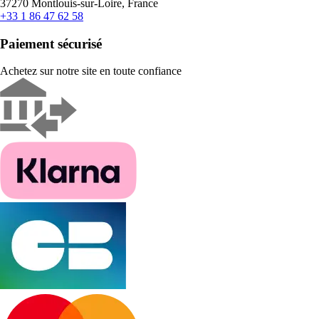
37270 Montlouis-sur-Loire, France
+33 1 86 47 62 58
Paiement sécurisé
Achetez sur notre site en toute confiance