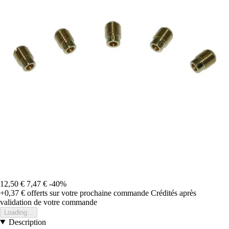
12,50 €
7,47 €
-40%
+0,37 €
offerts sur votre prochaine commande
Crédités après
validation de votre commande
Loading...
Description