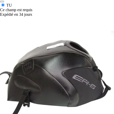
TU
Ce champ est requis
Expédié en 34 jours