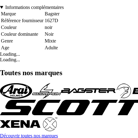
Informations complémentaires
Marque
Bagster
Référence fournisseur
1627D
Couleur
noir
Couleur dominante
Noir
Genre
Mixte
Age
Adulte
Loading...
Loading...
Toutes nos marques
Découvrir toutes nos marques