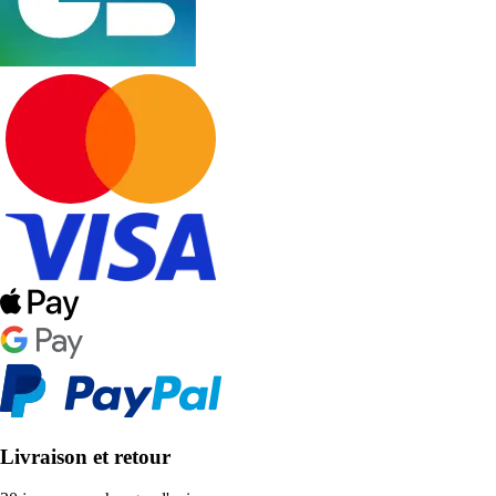
Livraison et retour