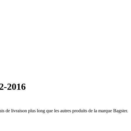
2-2016
ais de livraison plus long que les autres produits de la marque Bagster.