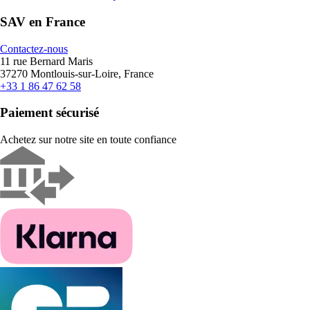
SAV en France
Contactez-nous
11 rue Bernard Maris
37270 Montlouis-sur-Loire, France
+33 1 86 47 62 58
Paiement sécurisé
Achetez sur notre site en toute confiance