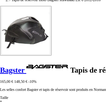
Bagster
Tapis de r
165,00 €
148,50 €
-10%
Les selles confort Bagster et tapis de réservoir sont produits en Norman
Taille
*