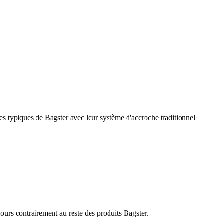
es typiques de Bagster avec leur système d'accroche traditionnel
ours contrairement au reste des produits Bagster.