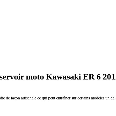
éservoir moto Kawasaki ER 6 201
die de façon artisanale ce qui peut entraîner sur certains modèles un dél