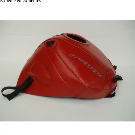
Expédié en 24 heures