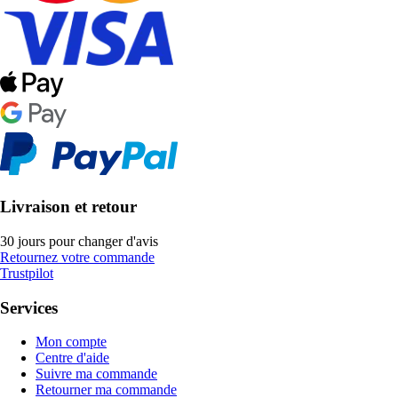
Livraison et retour
30 jours pour changer d'avis
Retournez votre commande
Trustpilot
Services
Mon compte
Centre d'aide
Suivre ma commande
Retourner ma commande