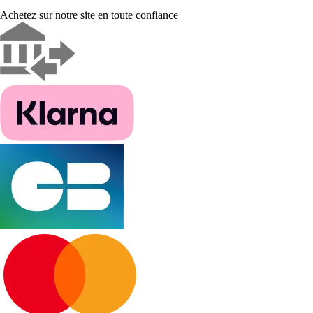
Achetez sur notre site en toute confiance