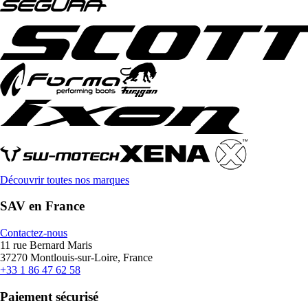
Découvrir toutes nos marques
SAV en France
Contactez-nous
11 rue Bernard Maris
37270 Montlouis-sur-Loire, France
+33 1 86 47 62 58
Paiement sécurisé