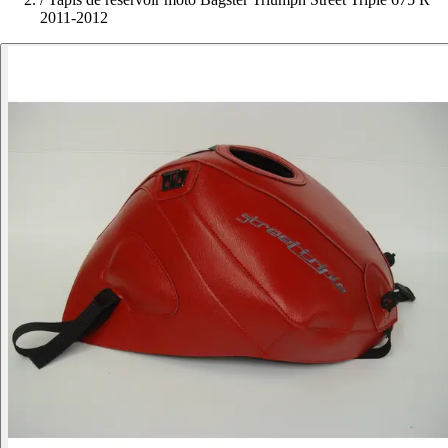
2011-2012