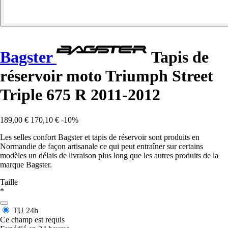
Bagster
Tapis de
réservoir moto Triumph Street
Triple 675 R 2011-2012
189,00 €
170,10 €
-10%
Les selles confort Bagster et tapis de réservoir sont produits en
Normandie de façon artisanale ce qui peut entraîner sur certains
modèles un délais de livraison plus long que les autres produits de la
marque Bagster.
Taille
*
TU
24h
Ce champ est requis