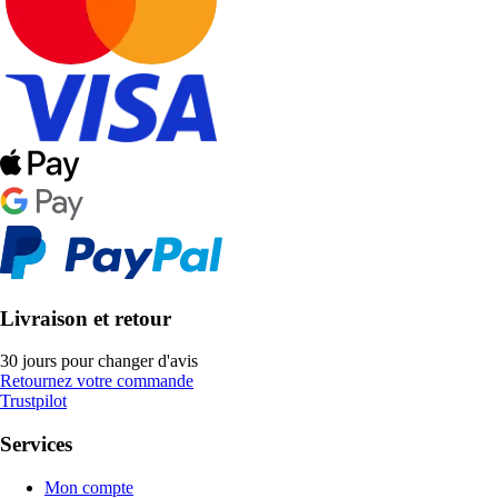
Livraison et retour
30 jours pour changer d'avis
Retournez votre commande
Trustpilot
Services
Mon compte