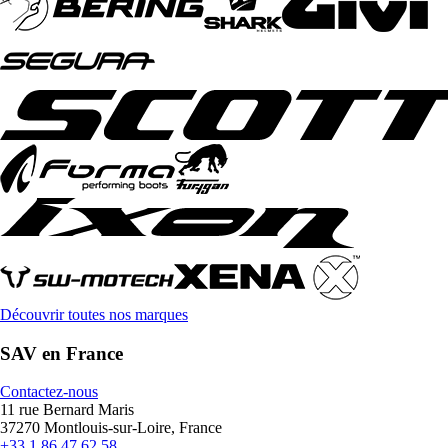
Découvrir toutes nos marques
SAV en France
Contactez-nous
11 rue Bernard Maris
37270 Montlouis-sur-Loire, France
+33 1 86 47 62 58