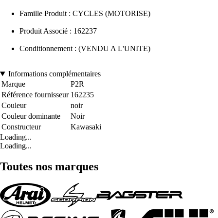
Famille Produit : CYCLES (MOTORISE)
Produit Associé : 162237
Conditionnement : (VENDU A L'UNITE)
Informations complémentaires
Marque
P2R
Référence fournisseur
162235
Couleur
noir
Couleur dominante
Noir
Constructeur
Kawasaki
Loading...
Loading...
Toutes nos marques