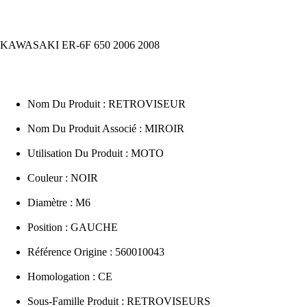
KAWASAKI ER-6F 650 2006 2008
Nom Du Produit : RETROVISEUR
Nom Du Produit Associé : MIROIR
Utilisation Du Produit : MOTO
Couleur : NOIR
Diamètre : M6
Position : GAUCHE
Référence Origine : 560010043
Homologation : CE
Sous-Famille Produit : RETROVISEURS