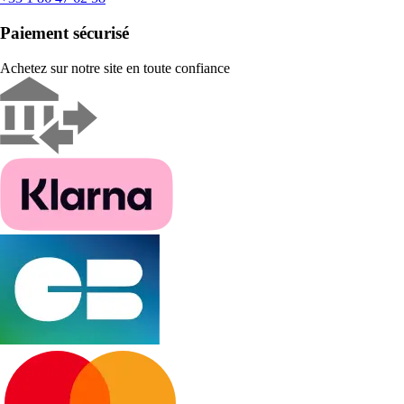
Paiement sécurisé
Achetez sur notre site en toute confiance