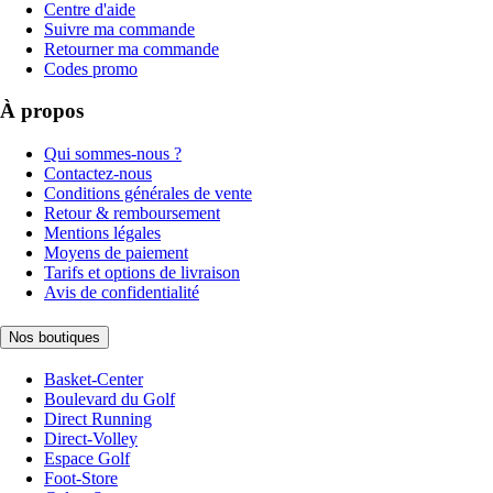
Centre d'aide
Suivre ma commande
Retourner ma commande
Codes promo
À propos
Qui sommes-nous ?
Contactez-nous
Conditions générales de vente
Retour & remboursement
Mentions légales
Moyens de paiement
Tarifs et options de livraison
Avis de confidentialité
Nos boutiques
Basket-Center
Boulevard du Golf
Direct Running
Direct-Volley
Espace Golf
Foot-Store