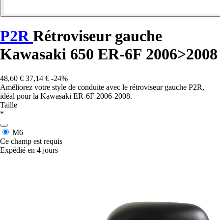
P2R
Rétroviseur gauche
Kawasaki 650 ER-6F 2006>2008
48,60 €
37,14 €
-24%
Améliorez votre style de conduite avec le rétroviseur gauche P2R,
idéal pour la Kawasaki ER-6F 2006-2008.
Taille
*
M6
Ce champ est requis
Expédié en 4 jours