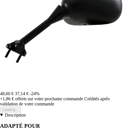
48,60 €
37,14 €
-24%
+1,86 €
offerts sur votre prochaine commande
Crédités après
validation de votre commande
Loading...
Description
ADAPTÉ POUR