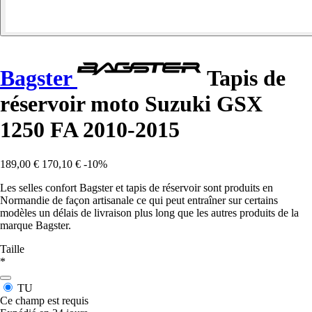
Bagster
Tapis de
réservoir moto Suzuki GSX
1250 FA 2010-2015
189,00 €
170,10 €
-10%
Les selles confort Bagster et tapis de réservoir sont produits en
Normandie de façon artisanale ce qui peut entraîner sur certains
modèles un délais de livraison plus long que les autres produits de la
marque Bagster.
Taille
*
TU
Ce champ est requis