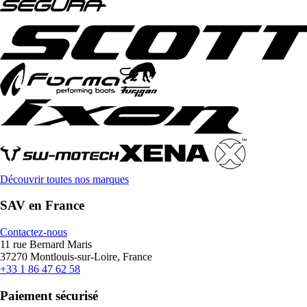
Découvrir toutes nos marques
SAV en France
Contactez-nous
11 rue Bernard Maris
37270 Montlouis-sur-Loire, France
+33 1 86 47 62 58
Paiement sécurisé