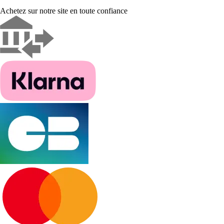
Achetez sur notre site en toute confiance