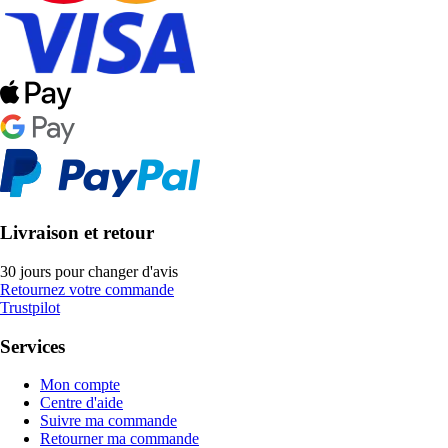
Livraison et retour
30 jours pour changer d'avis
Retournez votre commande
Trustpilot
Services
Mon compte
Centre d'aide
Suivre ma commande
Retourner ma commande