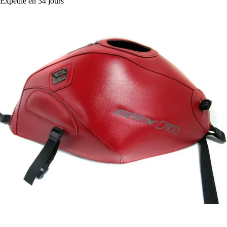
Expédié en 34 jours