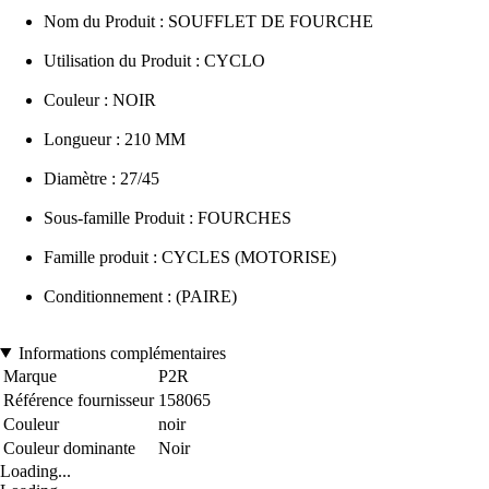
Nom du Produit : SOUFFLET DE FOURCHE
Utilisation du Produit : CYCLO
Couleur : NOIR
Longueur : 210 MM
Diamètre : 27/45
Sous-famille Produit : FOURCHES
Famille produit : CYCLES (MOTORISE)
Conditionnement : (PAIRE)
Informations complémentaires
Marque
P2R
Référence fournisseur
158065
Couleur
noir
Couleur dominante
Noir
Loading...