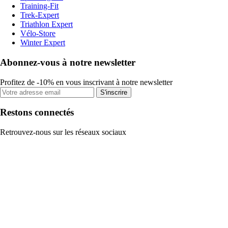
Training-Fit
Trek-Expert
Triathlon Expert
Vélo-Store
Winter Expert
Abonnez-vous à notre newsletter
Profitez de -10% en vous inscrivant à notre newsletter
S'inscrire
Restons connectés
Retrouvez-nous sur les réseaux sociaux