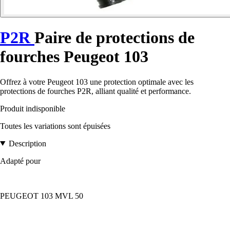
P2R
Paire de protections de
fourches Peugeot 103
Offrez à votre Peugeot 103 une protection optimale avec les
protections de fourches P2R, alliant qualité et performance.
Produit indisponible
Toutes les variations sont épuisées
Description
Adapté pour
PEUGEOT 103 MVL 50