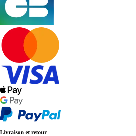
Livraison et retour