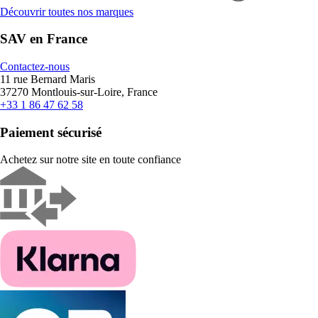
Découvrir toutes nos marques
SAV en France
Contactez-nous
11 rue Bernard Maris
37270 Montlouis-sur-Loire, France
+33 1 86 47 62 58
Paiement sécurisé
Achetez sur notre site en toute confiance