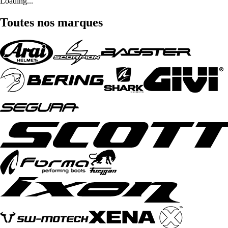
Loading...
Toutes nos marques