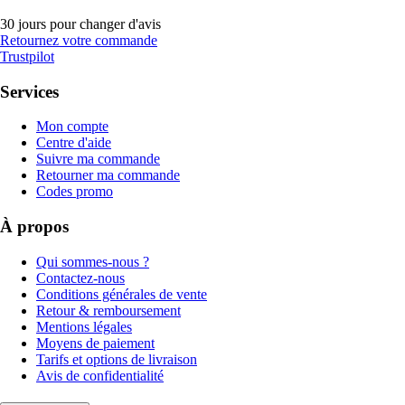
30 jours pour changer d'avis
Retournez votre commande
Trustpilot
Services
Mon compte
Centre d'aide
Suivre ma commande
Retourner ma commande
Codes promo
À propos
Qui sommes-nous ?
Contactez-nous
Conditions générales de vente
Retour & remboursement
Mentions légales
Moyens de paiement
Tarifs et options de livraison
Avis de confidentialité