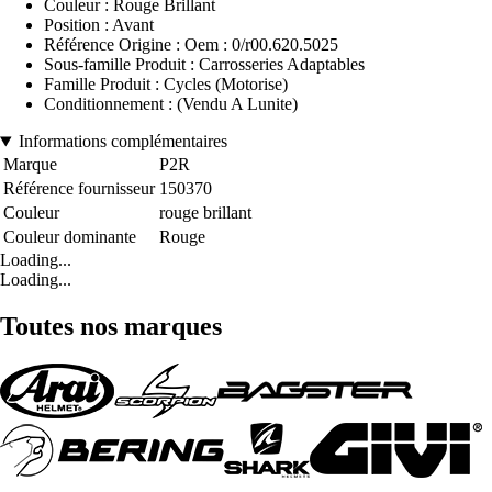
Couleur : Rouge Brillant
Position : Avant
Référence Origine : Oem : 0/r00.620.5025
Sous-famille Produit : Carrosseries Adaptables
Famille Produit : Cycles (Motorise)
Conditionnement : (Vendu A Lunite)
Informations complémentaires
Marque
P2R
Référence fournisseur
150370
Couleur
rouge brillant
Couleur dominante
Rouge
Loading...
Loading...
Toutes nos marques