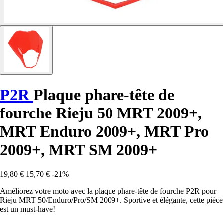
P2R
Plaque phare-tête de
fourche Rieju 50 MRT 2009+,
MRT Enduro 2009+, MRT Pro
2009+, MRT SM 2009+
19,80 €
15,70 €
-21%
Améliorez votre moto avec la plaque phare-tête de fourche P2R pour
Rieju MRT 50/Enduro/Pro/SM 2009+. Sportive et élégante, cette pièce
est un must-have!