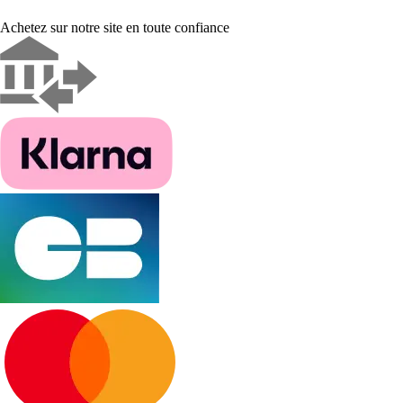
Achetez sur notre site en toute confiance