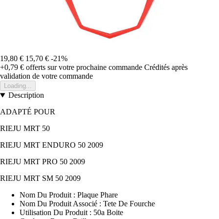
19,80 €
15,70 €
-21%
+0,79 €
offerts sur votre prochaine commande
Crédités après
validation de votre commande
Loading...
Description
ADAPTÉ POUR
RIEJU MRT 50
RIEJU MRT ENDURO 50 2009
RIEJU MRT PRO 50 2009
RIEJU MRT SM 50 2009
Nom Du Produit : Plaque Phare
Nom Du Produit Associé : Tete De Fourche
Utilisation Du Produit : 50a Boite