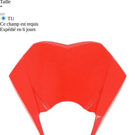
Taille
*
TU
Ce champ est requis
Expédié en 6 jours