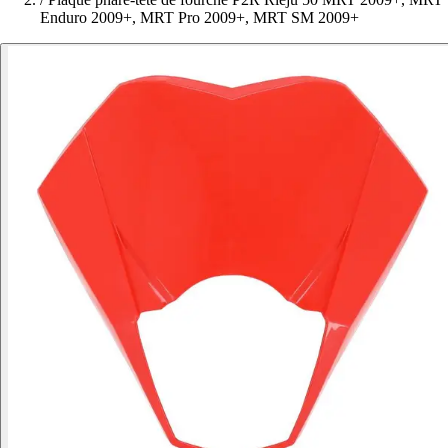
Enduro 2009+, MRT Pro 2009+, MRT SM 2009+