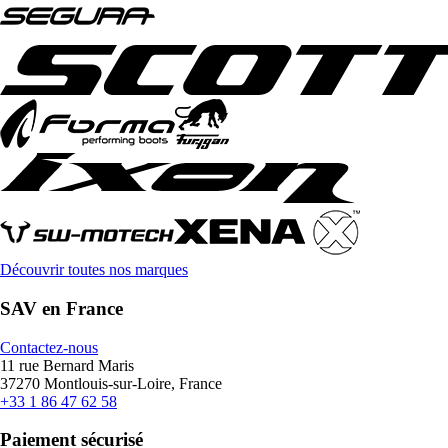
Découvrir toutes nos marques
SAV en France
Contactez-nous
11 rue Bernard Maris
37270 Montlouis-sur-Loire, France
+33 1 86 47 62 58
Paiement sécurisé