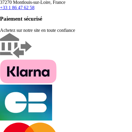
37270 Montlouis-sur-Loire, France
+33 1 86 47 62 58
Paiement sécurisé
Achetez sur notre site en toute confiance