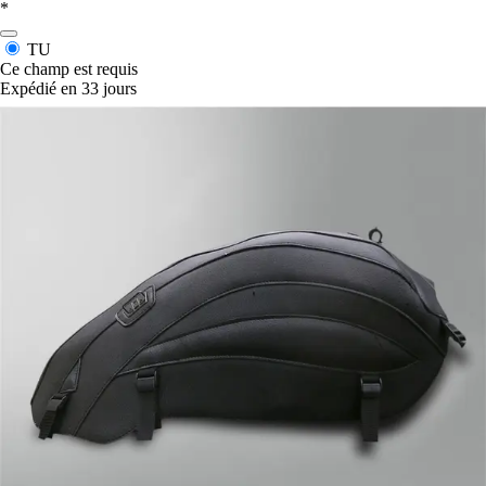
*
TU
Ce champ est requis
Expédié en 33 jours