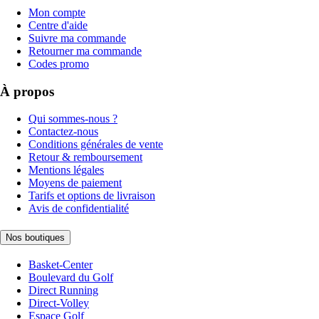
Mon compte
Centre d'aide
Suivre ma commande
Retourner ma commande
Codes promo
À propos
Qui sommes-nous ?
Contactez-nous
Conditions générales de vente
Retour & remboursement
Mentions légales
Moyens de paiement
Tarifs et options de livraison
Avis de confidentialité
Nos boutiques
Basket-Center
Boulevard du Golf
Direct Running
Direct-Volley
Espace Golf