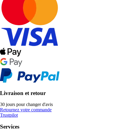
Livraison et retour
30 jours pour changer d'avis
Retournez votre commande
Trustpilot
Services