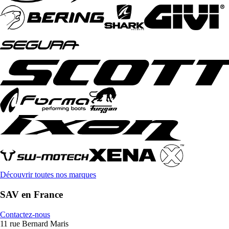
Découvrir toutes nos marques
SAV en France
Contactez-nous
11 rue Bernard Maris