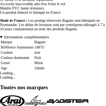
Accroche inaccessible afin d'en éviter le vol
Matière PVC haute résistance
Un produit élaboré et fabriqué en France
Made in France :
Les protège-réservoirs Bagster sont fabriqués en
Normandie. Les délais de livraison sont par conséquent rallongés à 7 à
10 jours contrairement au reste des produits Bagster.
Informations complémentaires
Marque
Bagster
Référence fournisseur
1487U
Couleur
noir
Couleur dominante
Noir
Genre
Mixte
Age
Adulte
Loading...
Loading...
Toutes nos marques