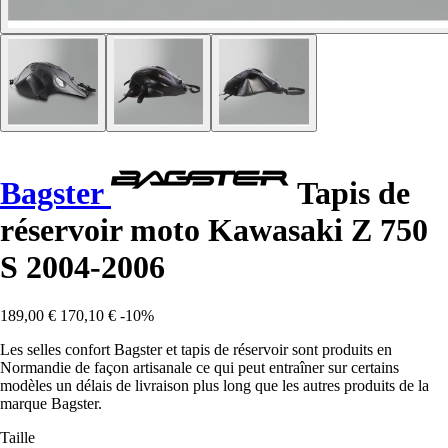
Bagster
Tapis de
réservoir moto Kawasaki Z 750
S 2004-2006
189,00 €
170,10 €
-10%
Les selles confort Bagster et tapis de réservoir sont produits en
Normandie de façon artisanale ce qui peut entraîner sur certains
modèles un délais de livraison plus long que les autres produits de la
marque Bagster.
Taille