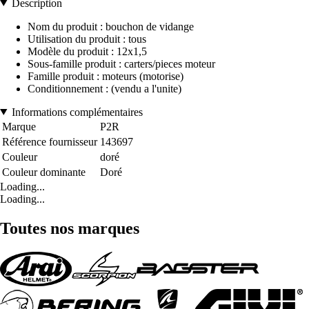
Description
Nom du produit : bouchon de vidange
Utilisation du produit : tous
Modèle du produit : 12x1,5
Sous-famille produit : carters/pieces moteur
Famille produit : moteurs (motorise)
Conditionnement : (vendu a l'unite)
Informations complémentaires
Marque
P2R
Référence fournisseur
143697
Couleur
doré
Couleur dominante
Doré
Loading...
Loading...
Toutes nos marques