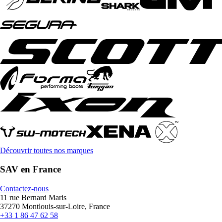
Découvrir toutes nos marques
SAV en France
Contactez-nous
11 rue Bernard Maris
37270 Montlouis-sur-Loire, France
+33 1 86 47 62 58