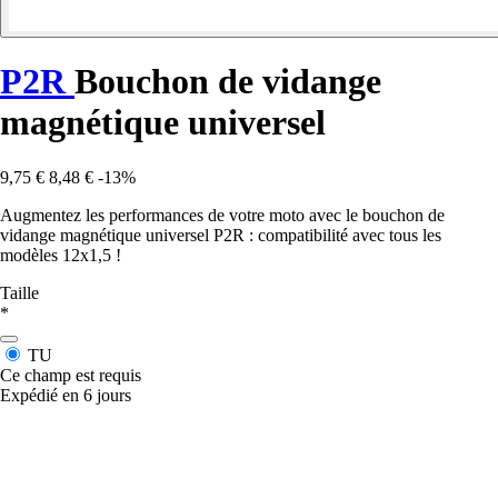
P2R
Bouchon de vidange
magnétique universel
9,75 €
8,48 €
-13%
Augmentez les performances de votre moto avec le bouchon de
vidange magnétique universel P2R : compatibilité avec tous les
modèles 12x1,5 !
Taille
*
TU
Ce champ est requis
Expédié en 6 jours