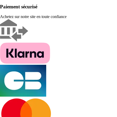
Paiement sécurisé
Achetez sur notre site en toute confiance