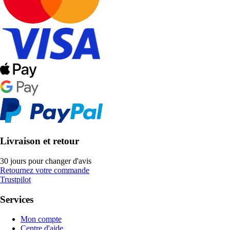
Livraison et retour
30 jours pour changer d'avis
Retournez votre commande
Trustpilot
Services
Mon compte
Centre d'aide