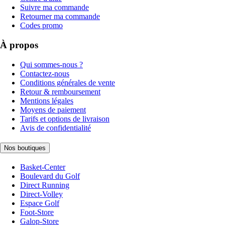
Suivre ma commande
Retourner ma commande
Codes promo
À propos
Qui sommes-nous ?
Contactez-nous
Conditions générales de vente
Retour & remboursement
Mentions légales
Moyens de paiement
Tarifs et options de livraison
Avis de confidentialité
Nos boutiques
Basket-Center
Boulevard du Golf
Direct Running
Direct-Volley
Espace Golf
Foot-Store
Galop-Store