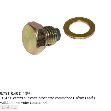
9,75 €
8,48 €
-13%
+0,42 €
offerts sur votre prochaine commande
Crédités après
validation de votre commande
Loading...