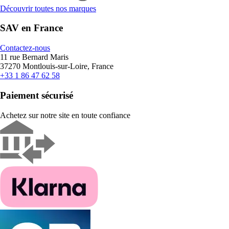
Découvrir toutes nos marques
SAV en France
Contactez-nous
11 rue Bernard Maris
37270 Montlouis-sur-Loire, France
+33 1 86 47 62 58
Paiement sécurisé
Achetez sur notre site en toute confiance