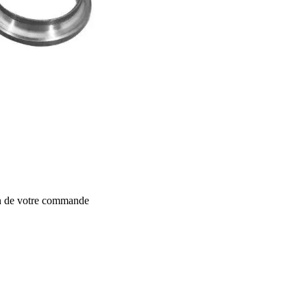
on de votre commande