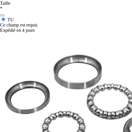
Taille
*
TU
Ce champ est requis
Expédié en 4 jours