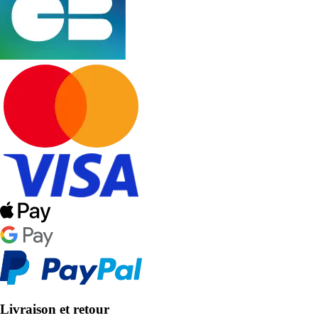
Livraison et retour