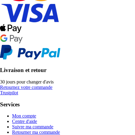
Livraison et retour
30 jours pour changer d'avis
Retournez votre commande
Trustpilot
Services
Mon compte
Centre d'aide
Suivre ma commande
Retourner ma commande