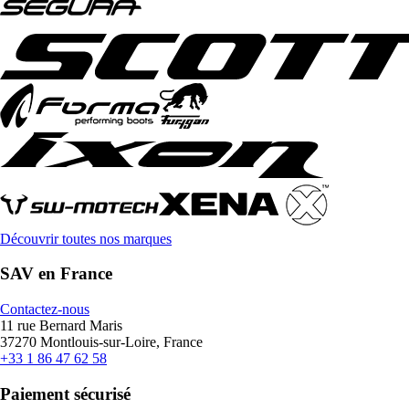
Découvrir toutes nos marques
SAV en France
Contactez-nous
11 rue Bernard Maris
37270 Montlouis-sur-Loire, France
+33 1 86 47 62 58
Paiement sécurisé