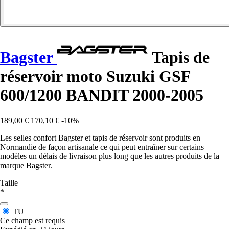
Bagster
Tapis de
réservoir moto Suzuki GSF
600/1200 BANDIT 2000-2005
189,00 €
170,10 €
-10%
Les selles confort Bagster et tapis de réservoir sont produits en
Normandie de façon artisanale ce qui peut entraîner sur certains
modèles un délais de livraison plus long que les autres produits de la
marque Bagster.
Taille
*
TU
Ce champ est requis