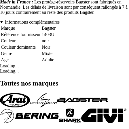
Made in France :
Les protège-réservoirs Bagster sont fabriqués en
Normandie. Les délais de livraison sont par conséquent rallongés à 7 à
10 jours contrairement au reste des produits Bagster.
Informations complémentaires
Marque
Bagster
Référence fournisseur
1403U
Couleur
noir
Couleur dominante
Noir
Genre
Mixte
Age
Adulte
Loading...
Loading...
Toutes nos marques