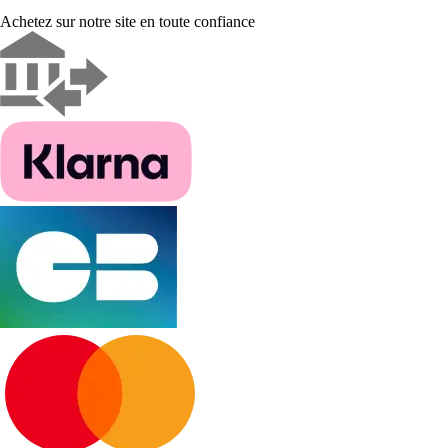
Achetez sur notre site en toute confiance