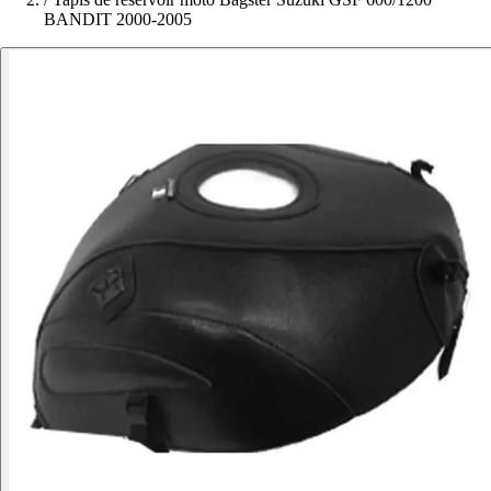
BANDIT 2000-2005