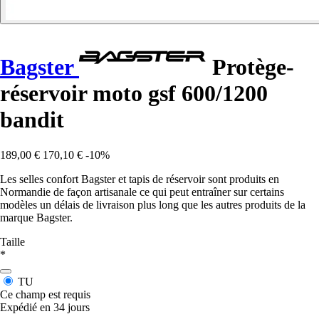
Bagster
Protège-
réservoir moto gsf 600/1200
bandit
189,00 €
170,10 €
-10%
Les selles confort Bagster et tapis de réservoir sont produits en
Normandie de façon artisanale ce qui peut entraîner sur certains
modèles un délais de livraison plus long que les autres produits de la
marque Bagster.
Taille
*
TU
Ce champ est requis
Expédié en 34 jours