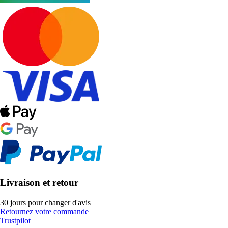
Livraison et retour
30 jours pour changer d'avis
Retournez votre commande
Trustpilot