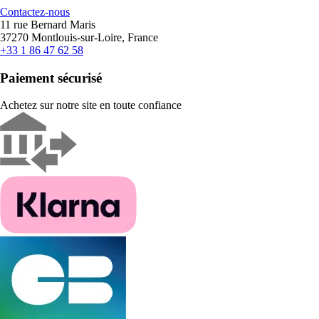
Contactez-nous
11 rue Bernard Maris
37270 Montlouis-sur-Loire, France
+33 1 86 47 62 58
Paiement sécurisé
Achetez sur notre site en toute confiance