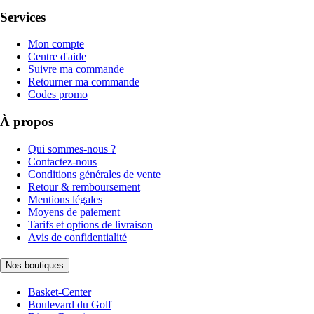
Services
Mon compte
Centre d'aide
Suivre ma commande
Retourner ma commande
Codes promo
À propos
Qui sommes-nous ?
Contactez-nous
Conditions générales de vente
Retour & remboursement
Mentions légales
Moyens de paiement
Tarifs et options de livraison
Avis de confidentialité
Nos boutiques
Basket-Center
Boulevard du Golf