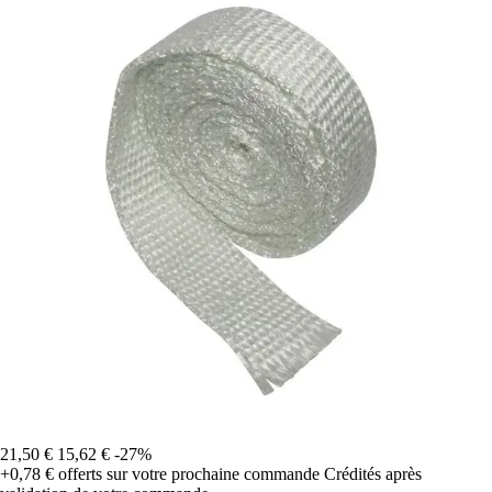
21,50 €
15,62 €
-27%
+0,78 €
offerts sur votre prochaine commande
Crédités après