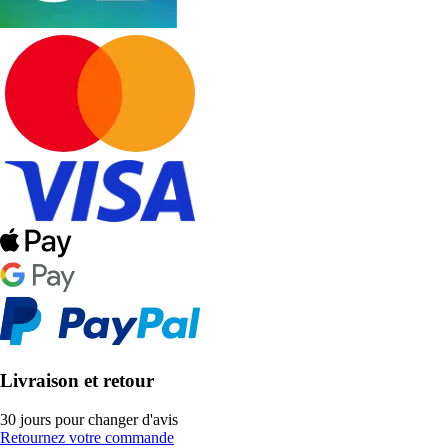
Livraison et retour
30 jours pour changer d'avis
Retournez votre commande