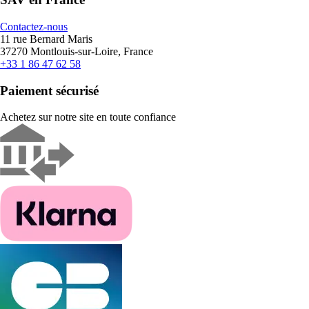
Contactez-nous
11 rue Bernard Maris
37270 Montlouis-sur-Loire, France
+33 1 86 47 62 58
Paiement sécurisé
Achetez sur notre site en toute confiance