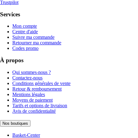
Trustpilot
Services
Mon compte
Centre d'aide
Suivre ma commande
Retourner ma commande
Codes promo
À propos
Qui sommes-nous ?
Contactez-nous
Conditions générales de vente
Retour & remboursement
Mentions légales
Moyens de paiement
Tarifs et options de livraison
Avis de confidentialité
Nos boutiques
Basket-Center