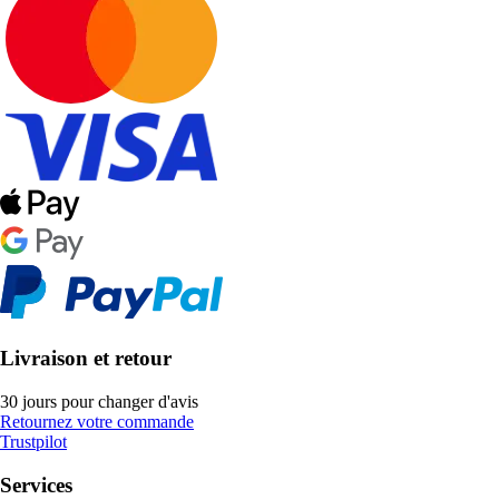
Livraison et retour
30 jours pour changer d'avis
Retournez votre commande
Trustpilot
Services