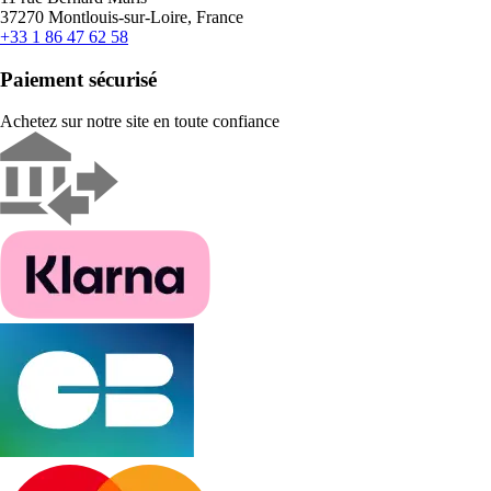
37270 Montlouis-sur-Loire, France
+33 1 86 47 62 58
Paiement sécurisé
Achetez sur notre site en toute confiance