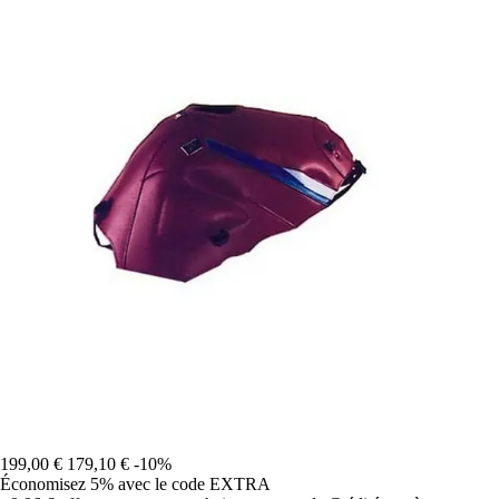
199,00 €
179,10 €
-10%
Économisez 5%
avec le code
EXTRA