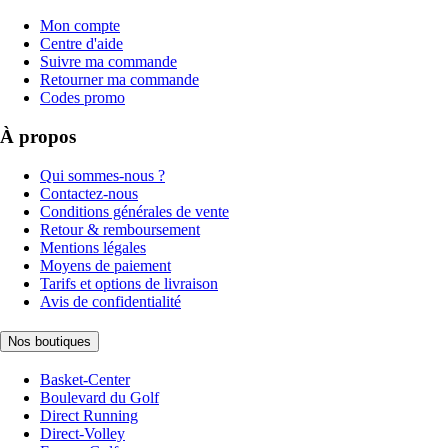
Mon compte
Centre d'aide
Suivre ma commande
Retourner ma commande
Codes promo
À propos
Qui sommes-nous ?
Contactez-nous
Conditions générales de vente
Retour & remboursement
Mentions légales
Moyens de paiement
Tarifs et options de livraison
Avis de confidentialité
Nos boutiques
Basket-Center
Boulevard du Golf
Direct Running
Direct-Volley