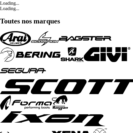
Loading...
Loading...
Toutes nos marques