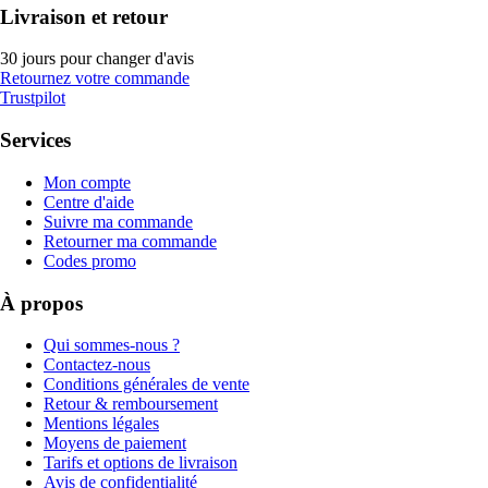
Livraison et retour
30 jours pour changer d'avis
Retournez votre commande
Trustpilot
Services
Mon compte
Centre d'aide
Suivre ma commande
Retourner ma commande
Codes promo
À propos
Qui sommes-nous ?
Contactez-nous
Conditions générales de vente
Retour & remboursement
Mentions légales
Moyens de paiement
Tarifs et options de livraison
Avis de confidentialité