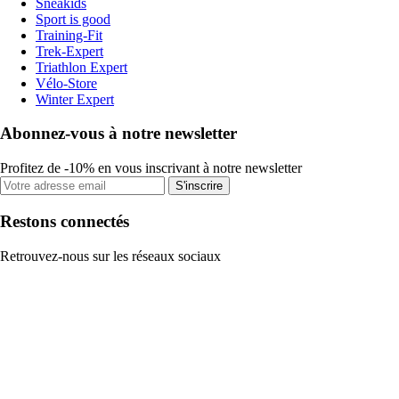
Sneakids
Sport is good
Training-Fit
Trek-Expert
Triathlon Expert
Vélo-Store
Winter Expert
Abonnez-vous à notre newsletter
Profitez de -10% en vous inscrivant à notre newsletter
S'inscrire
Restons connectés
Retrouvez-nous sur les réseaux sociaux