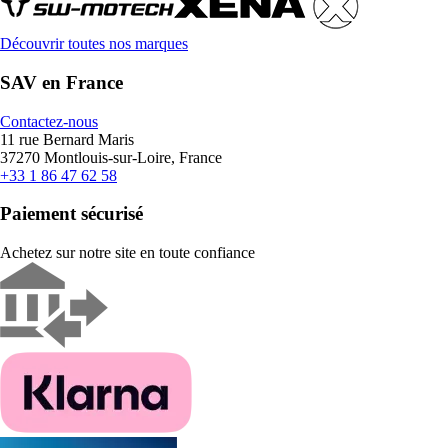
Découvrir toutes nos marques
SAV en France
Contactez-nous
11 rue Bernard Maris
37270 Montlouis-sur-Loire, France
+33 1 86 47 62 58
Paiement sécurisé
Achetez sur notre site en toute confiance