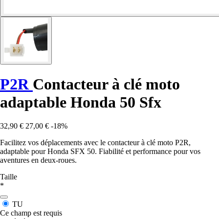
P2R
Contacteur à clé moto
adaptable Honda 50 Sfx
32,90 €
27,00 €
-18%
Facilitez vos déplacements avec le contacteur à clé moto P2R,
adaptable pour Honda SFX 50. Fiabilité et performance pour vos
aventures en deux-roues.
Taille
*
TU
Ce champ est requis