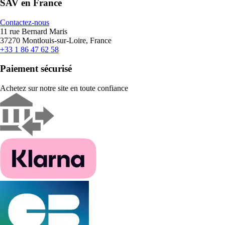
SAV en France
Contactez-nous
11 rue Bernard Maris
37270 Montlouis-sur-Loire, France
+33 1 86 47 62 58
Paiement sécurisé
Achetez sur notre site en toute confiance