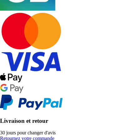
Livraison et retour
30 jours pour changer d'avis
Retournez votre commande