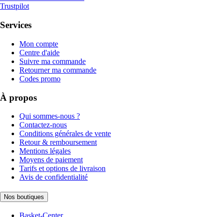
Trustpilot
Services
Mon compte
Centre d'aide
Suivre ma commande
Retourner ma commande
Codes promo
À propos
Qui sommes-nous ?
Contactez-nous
Conditions générales de vente
Retour & remboursement
Mentions légales
Moyens de paiement
Tarifs et options de livraison
Avis de confidentialité
Nos boutiques
Basket-Center