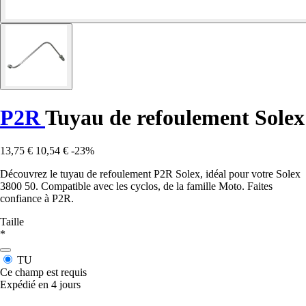
P2R
Tuyau de refoulement Solex
13,75 €
10,54 €
-23%
Découvrez le tuyau de refoulement P2R Solex, idéal pour votre Solex
3800 50. Compatible avec les cyclos, de la famille Moto. Faites
confiance à P2R.
Taille
*
TU
Ce champ est requis
Expédié en 4 jours