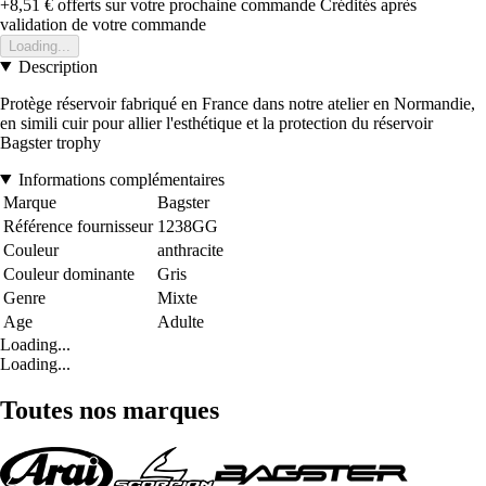
+8,51 €
offerts sur votre prochaine commande
Crédités après
validation de votre commande
Loading...
Description
Protège réservoir fabriqué en France dans notre atelier en Normandie,
en simili cuir pour allier l'esthétique et la protection du réservoir
Bagster trophy
Informations complémentaires
Marque
Bagster
Référence fournisseur
1238GG
Couleur
anthracite
Couleur dominante
Gris
Genre
Mixte
Age
Adulte
Loading...
Loading...
Toutes nos marques