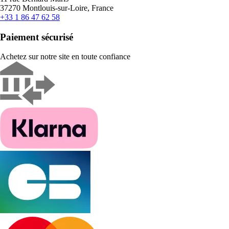
37270 Montlouis-sur-Loire, France
+33 1 86 47 62 58
Paiement sécurisé
Achetez sur notre site en toute confiance