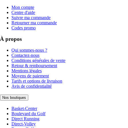
Mon compte
Centre d'aide
Suivre ma commande
Retourner ma commande
Codes promo
À propos
Qui sommes-nous ?
Contactez-nous
Conditions générales de vente
Retour & remboursement
Mentions légales
Moyens de paiement
Tarifs et options de livraison
Avis de confidentialité
Nos boutiques
Basket-Center
Boulevard du Golf
Direct Running
Direct-Volley