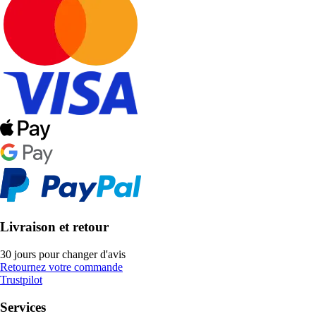
Livraison et retour
30 jours pour changer d'avis
Retournez votre commande
Trustpilot
Services