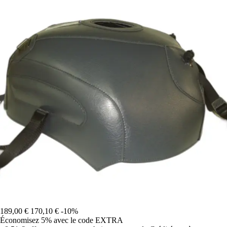
189,00 €
170,10 €
-10%
Économisez 5%
avec le code
EXTRA