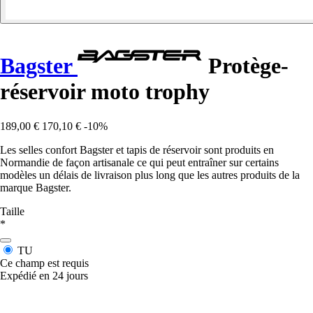
Bagster
Protège-
réservoir moto trophy
189,00 €
170,10 €
-10%
Les selles confort Bagster et tapis de réservoir sont produits en
Normandie de façon artisanale ce qui peut entraîner sur certains
modèles un délais de livraison plus long que les autres produits de la
marque Bagster.
Taille
*
TU
Ce champ est requis
Expédié en 24 jours