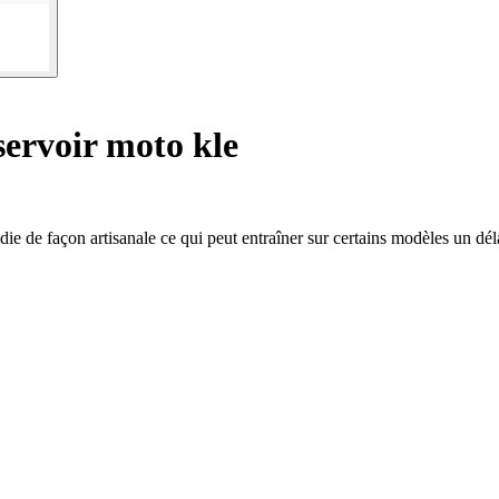
ervoir moto kle
die de façon artisanale ce qui peut entraîner sur certains modèles un dél