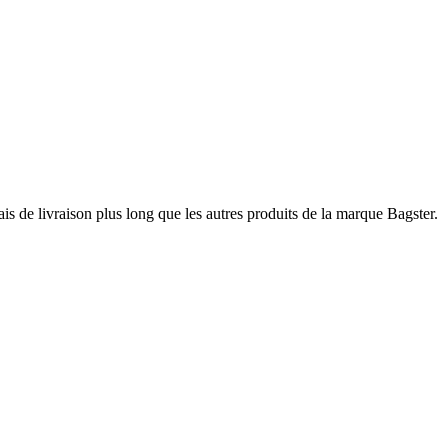
ais de livraison plus long que les autres produits de la marque Bagster.