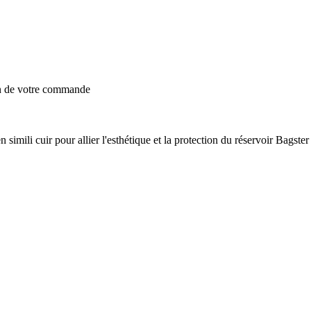
on de votre commande
 simili cuir pour allier l'esthétique et la protection du réservoir Bagst