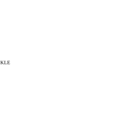
er KLE