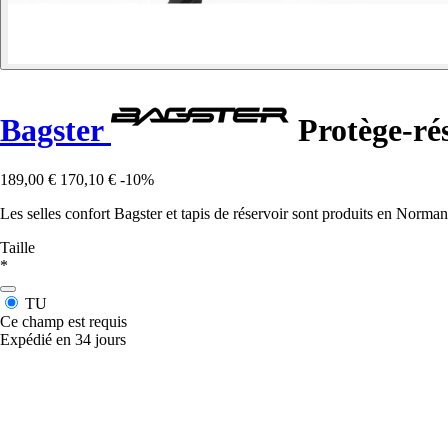
Bagster
Protège-rés
189,00 €
170,10 €
-10%
Les selles confort Bagster et tapis de réservoir sont produits en Norman
Taille
*
TU
Ce champ est requis
Expédié en 34 jours