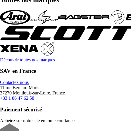
Découvrir toutes nos marques
SAV en France
Contactez-nous
11 rue Bernard Maris
37270 Montlouis-sur-Loire, France
+33 1 86 47 62 58
Paiement sécurisé
Achetez sur notre site en toute confiance