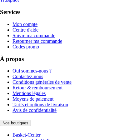
Services
Mon compte
Centre d'aide
Suivre ma commande
Retourner ma commande
Codes promo
À propos
Qui sommes-nous ?
Contactez-nous
Conditions générales de vente
Retour & remboursement
Mentions légales
Moyens de paiement
Tarifs et options de livraison
Avis de confidentialité
Nos boutiques
Basket-Center