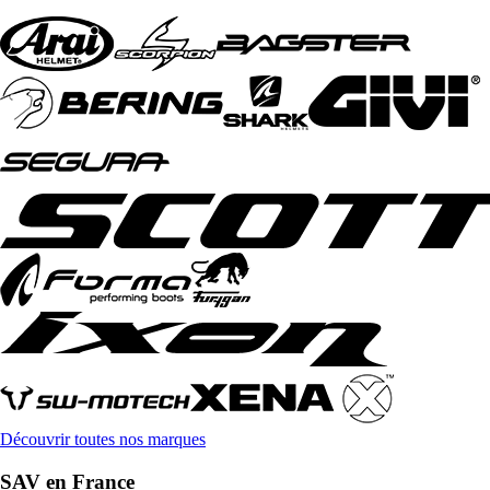
Découvrir toutes nos marques
SAV en France