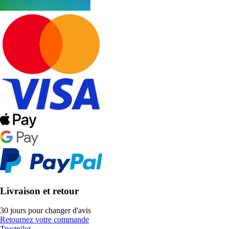
Livraison et retour
30 jours pour changer d'avis
Retournez votre commande
Trustpilot