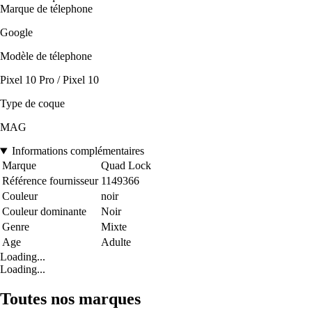
Marque de télephone
Google
Modèle de télephone
Pixel 10 Pro / Pixel 10
Type de coque
MAG
Informations complémentaires
Marque
Quad Lock
Référence fournisseur
1149366
Couleur
noir
Couleur dominante
Noir
Genre
Mixte
Age
Adulte
Loading...
Loading...
Toutes nos marques