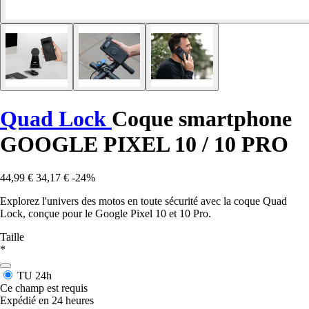
Quad Lock
Coque smartphone
GOOGLE PIXEL 10 / 10 PRO
44,99 €
34,17 €
-24%
Explorez l'univers des motos en toute sécurité avec la coque Quad
Lock, conçue pour le Google Pixel 10 et 10 Pro.
Taille
*
TU
24h
Ce champ est requis
Expédié en 24 heures