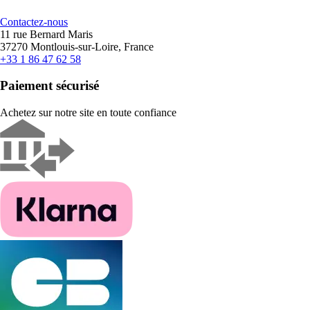
Contactez-nous
11 rue Bernard Maris
37270 Montlouis-sur-Loire, France
+33 1 86 47 62 58
Paiement sécurisé
Achetez sur notre site en toute confiance