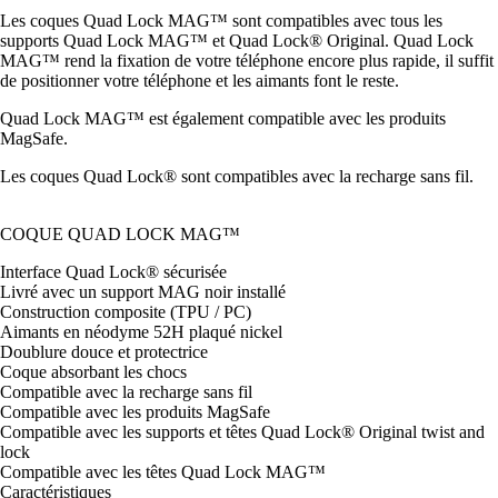
Les coques Quad Lock MAG™ sont compatibles avec tous les
supports Quad Lock MAG™ et Quad Lock® Original. Quad Lock
MAG™ rend la fixation de votre téléphone encore plus rapide, il suffit
de positionner votre téléphone et les aimants font le reste.
Quad Lock MAG™ est également compatible avec les produits
MagSafe.
Les coques Quad Lock® sont compatibles avec la recharge sans fil.
COQUE QUAD LOCK MAG™
Interface Quad Lock® sécurisée
Livré avec un support MAG noir installé
Construction composite (TPU / PC)
Aimants en néodyme 52H plaqué nickel
Doublure douce et protectrice
Coque absorbant les chocs
Compatible avec la recharge sans fil
Compatible avec les produits MagSafe
Compatible avec les supports et têtes Quad Lock® Original twist and
lock
Compatible avec les têtes Quad Lock MAG™
Caractéristiques