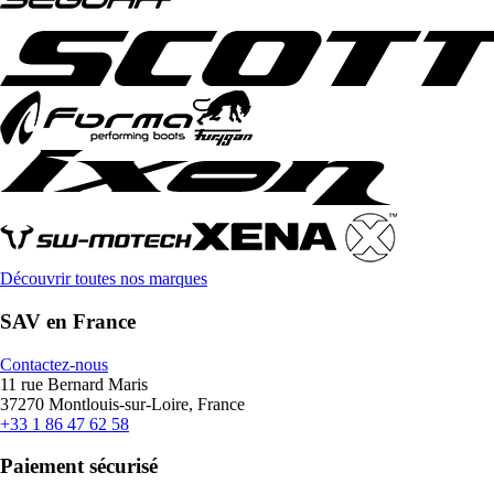
Découvrir toutes nos marques
SAV en France
Contactez-nous
11 rue Bernard Maris
37270 Montlouis-sur-Loire, France
+33 1 86 47 62 58
Paiement sécurisé