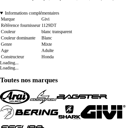
Informations complémentaires
Marque
Givi
Référence fournisseur
1129DT
Couleur
blanc transparent
Couleur dominante
Blanc
Genre
Mixte
Age
Adulte
Constructeur
Honda
Loading...
Loading...
Toutes nos marques