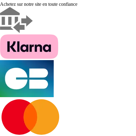
Achetez sur notre site en toute confiance