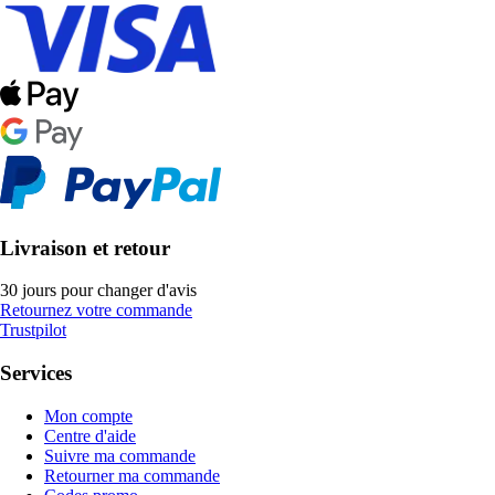
Livraison et retour
30 jours pour changer d'avis
Retournez votre commande
Trustpilot
Services
Mon compte
Centre d'aide
Suivre ma commande
Retourner ma commande