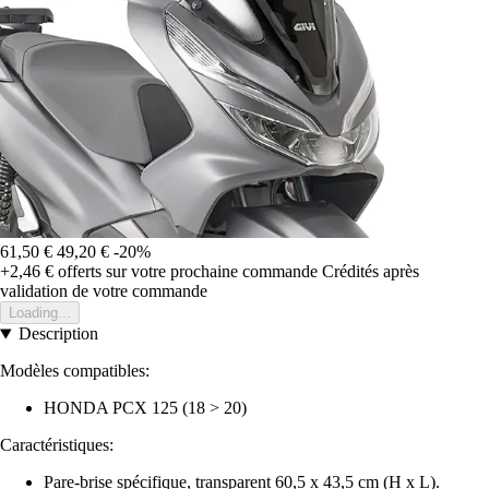
61,50 €
49,20 €
-20%
+2,46 €
offerts sur votre prochaine commande
Crédités après
validation de votre commande
Loading...
Description
Modèles compatibles:
HONDA PCX 125 (18 > 20)
Caractéristiques:
Pare-brise spécifique, transparent 60,5 x 43,5 cm (H x L).