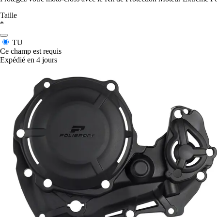
Taille
*
TU
Ce champ est requis
Expédié en 4 jours