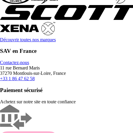
Découvrir toutes nos marques
SAV en France
Contactez-nous
11 rue Bernard Maris
37270 Montlouis-sur-Loire, France
+33 1 86 47 62 58
Paiement sécurisé
Achetez sur notre site en toute confiance